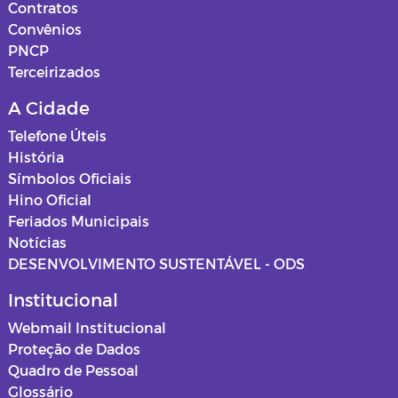
Contratos
Convênios
PNCP
Terceirizados
A Cidade
Telefone Úteis
História
Símbolos Oficiais
Hino Oficial
Feriados Municipais
Notícias
DESENVOLVIMENTO SUSTENTÁVEL - ODS
Institucional
Webmail Institucional
Proteção de Dados
Quadro de Pessoal
Glossário