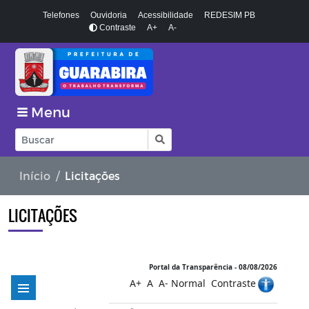
Telefones
Ouvidoria
Acessibilidade
REDESIM PB
Contraste
A+
A-
Menu
Início
Licitações
LICITAÇÕES