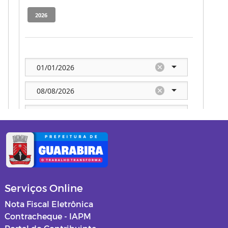
Serviços Online
Nota Fiscal Eletrônica
Contracheque - IAPM