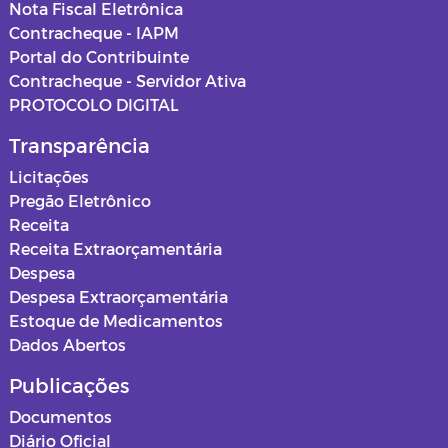
Nota Fiscal Eletrônica
Contracheque - IAPM
Portal do Contribuinte
Contracheque - Servidor Ativa
PROTOCOLO DIGITAL
Transparência
Licitações
Pregão Eletrônico
Receita
Receita Extraorçamentária
Despesa
Despesa Extraorçamentária
Estoque de Medicamentos
Dados Abertos
Publicações
Documentos
Diário Oficial