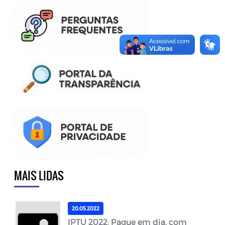
MAIS LIDAS
20.05.2022
IPTU 2022: Pague em dia, com