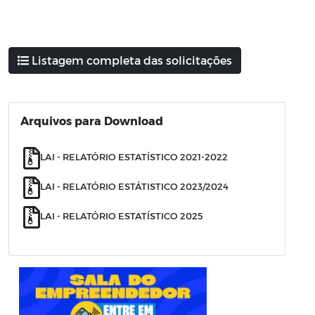
Listagem completa das solicitações
Arquivos para Download
LAI - RELATÓRIO ESTATÍSTICO 2021-2022
LAI - RELATÓRIO ESTÁTISTICO 2023/2024
LAI - RELATÓRIO ESTATÍSTICO 2025