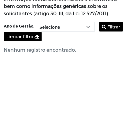
bem como informações genéricas sobre os
solicitantes (artigo 30, III, da Lei 12.527/2011).
Ano de Gestão:
Filtrar
Limpar filtro
Nenhum registro encontrado.