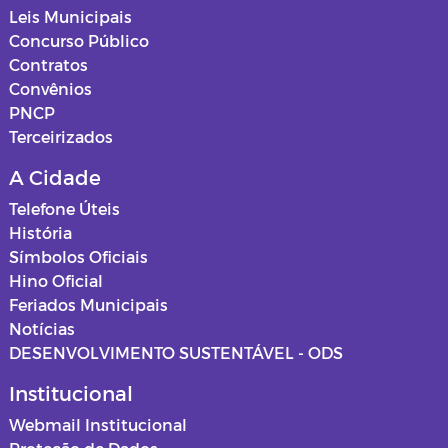
Leis Municipais
Concurso Público
Contratos
Convênios
PNCP
Terceirizados
A Cidade
Telefone Úteis
História
Símbolos Oficiais
Hino Oficial
Feriados Municipais
Notícias
DESENVOLVIMENTO SUSTENTÁVEL - ODS
Institucional
Webmail Institucional