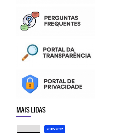
MAIS LIDAS
20.05.2022