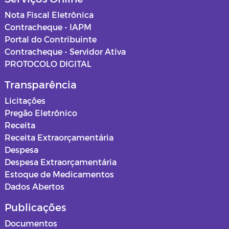
Nota Fiscal Eletrônica
Contracheque - IAPM
Portal do Contribuinte
Contracheque - Servidor Ativa
PROTOCOLO DIGITAL
Transparência
Licitações
Pregão Eletrônico
Receita
Receita Extraorçamentária
Despesa
Despesa Extraorçamentária
Estoque de Medicamentos
Dados Abertos
Publicações
Documentos