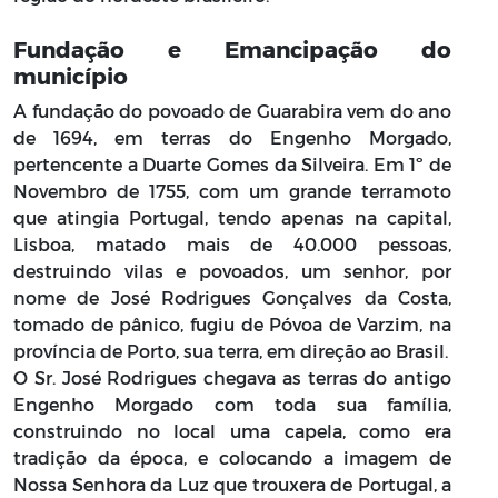
Fundação e Emancipação do
município
A fundação do povoado de Guarabira vem do ano
de 1694, em terras do Engenho Morgado,
pertencente a Duarte Gomes da Silveira. Em 1º de
Novembro de 1755, com um grande terramoto
que atingia Portugal, tendo apenas na capital,
Lisboa, matado mais de 40.000 pessoas,
destruindo vilas e povoados, um senhor, por
nome de José Rodrigues Gonçalves da Costa,
tomado de pânico, fugiu de Póvoa de Varzim, na
província de Porto, sua terra, em direção ao Brasil.
O Sr. José Rodrigues chegava as terras do antigo
Engenho Morgado com toda sua família,
construindo no local uma capela, como era
tradição da época, e colocando a imagem de
Nossa Senhora da Luz que trouxera de Portugal, a