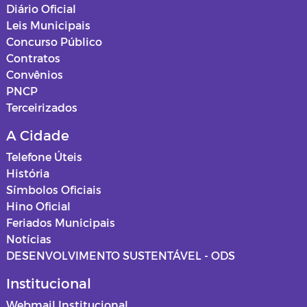
Diário Oficial
Leis Municipais
Concurso Público
Contratos
Convênios
PNCP
Terceirizados
A Cidade
Telefone Úteis
História
Símbolos Oficiais
Hino Oficial
Feriados Municipais
Notícias
DESENVOLVIMENTO SUSTENTÁVEL - ODS
Institucional
Webmail Institucional