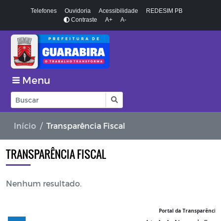
Telefones
Ouvidoria
Acessibilidade
REDESIM PB
Contraste
A+
A-
Menu
Início
Transparência Fiscal
TRANSPARÊNCIA FISCAL
Nenhum resultado.