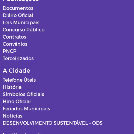
Documentos
Diário Oficial
Leis Municipais
Concurso Público
Contratos
Convênios
PNCP
Terceirizados
A Cidade
Telefone Úteis
História
Símbolos Oficiais
Hino Oficial
Feriados Municipais
Notícias
DESENVOLVIMENTO SUSTENTÁVEL - ODS