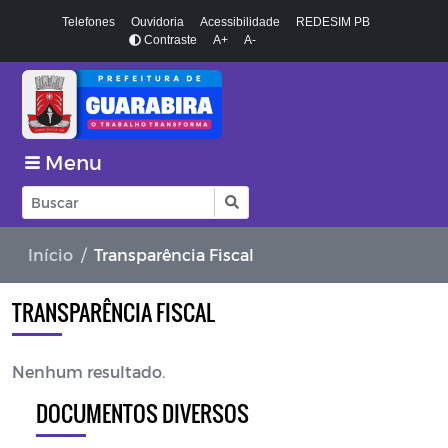
Telefones
Ouvidoria
Acessibilidade
REDESIM PB
Contraste
A+
A-
Menu
Início
Transparência Fiscal
TRANSPARÊNCIA FISCAL
Nenhum resultado.