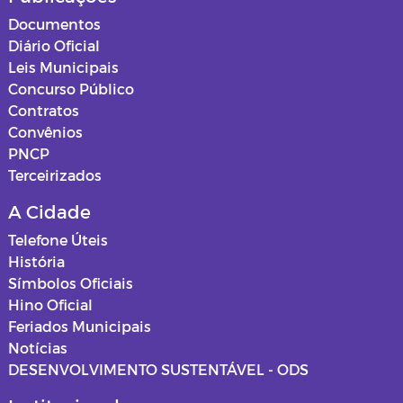
Documentos
Diário Oficial
Leis Municipais
Concurso Público
Contratos
Convênios
PNCP
Terceirizados
A Cidade
Telefone Úteis
História
Símbolos Oficiais
Hino Oficial
Feriados Municipais
Notícias
DESENVOLVIMENTO SUSTENTÁVEL - ODS