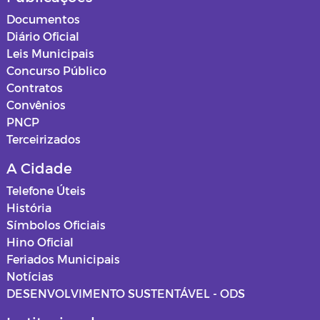
Documentos
Diário Oficial
Leis Municipais
Concurso Público
Contratos
Convênios
PNCP
Terceirizados
A Cidade
Telefone Úteis
História
Símbolos Oficiais
Hino Oficial
Feriados Municipais
Notícias
DESENVOLVIMENTO SUSTENTÁVEL - ODS