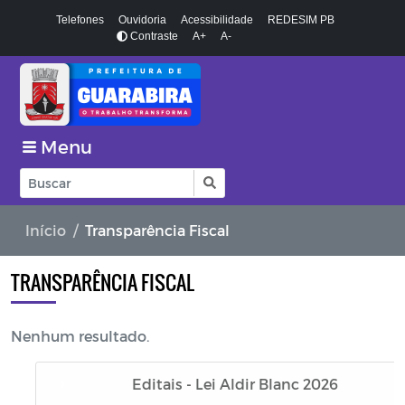
Telefones
Ouvidoria
Acessibilidade
REDESIM PB
Contraste
A+
A-
Menu
Início
Transparência Fiscal
TRANSPARÊNCIA FISCAL
Nenhum resultado.