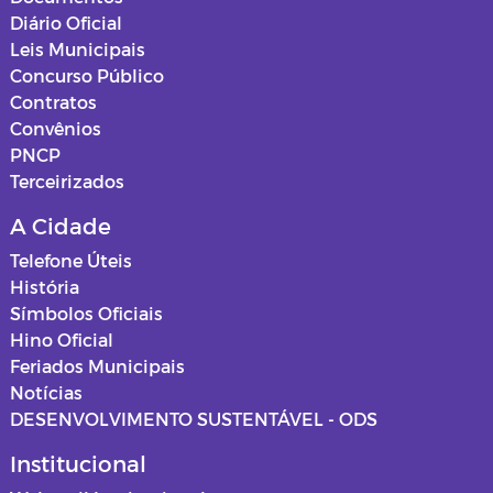
Diário Oficial
Leis Municipais
Concurso Público
Contratos
Convênios
PNCP
Terceirizados
A Cidade
Telefone Úteis
História
Símbolos Oficiais
Hino Oficial
Feriados Municipais
Notícias
DESENVOLVIMENTO SUSTENTÁVEL - ODS
Institucional