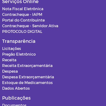
Serviços Online
Nota Fiscal Eletrônica
Contracheque - IAPM
Portal do Contribuinte
Contracheque - Servidor Ativa
PROTOCOLO DIGITAL
Transparência
Licitações
Pregão Eletrônico
Receita
Receita Extraorçamentária
Despesa
Despesa Extraorçamentária
Estoque de Medicamentos
Dados Abertos
Publicações
Documentos