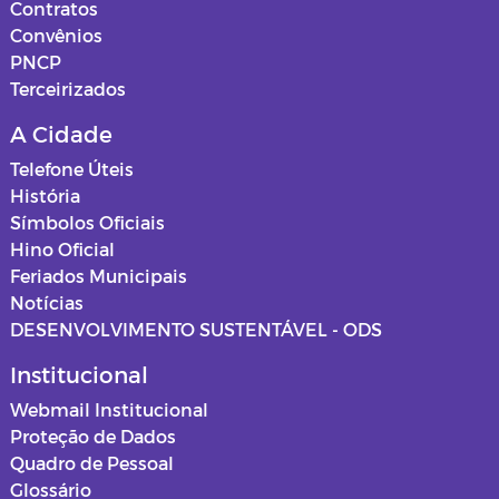
Contratos
Convênios
PNCP
Terceirizados
A Cidade
Telefone Úteis
História
Símbolos Oficiais
Hino Oficial
Feriados Municipais
Notícias
DESENVOLVIMENTO SUSTENTÁVEL - ODS
Institucional
Webmail Institucional
Proteção de Dados
Quadro de Pessoal
Glossário