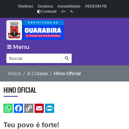
Telefones
Ouvidoria
Acessibilidade
REDESIM PB
Contraste
A+
A-
Menu
Início
A Cidade
Hino Oficial
HINO OFICIAL
Teu povo é forte!