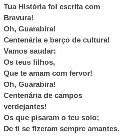
Tua História foi escrita com
Bravura!
Oh, Guarabira!
Centenária e berço de cultura!
Vamos saudar:
Os teus filhos,
Que te amam com fervor!
Oh, Guarabira!
Centenária de campos
verdejantes!
Os que pisaram o teu solo;
De ti se fizeram sempre amantes.