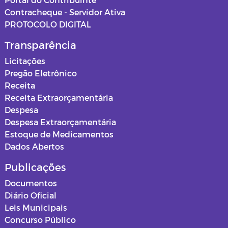
Contracheque - Servidor Ativa
PROTOCOLO DIGITAL
Transparência
Licitações
Pregão Eletrônico
Receita
Receita Extraorçamentária
Despesa
Despesa Extraorçamentária
Estoque de Medicamentos
Dados Abertos
Publicações
Documentos
Diário Oficial
Leis Municipais
Concurso Público