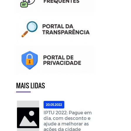
MAIS LIDAS
20.05.2022
IPTU 2022: Pague em
dia, com desconto e
ajude a melhorar as
ações da cidade