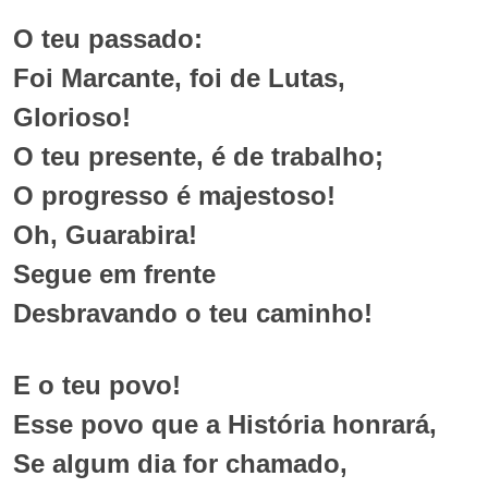
O teu passado:
Foi Marcante, foi de Lutas,
Glorioso!
O teu presente, é de trabalho;
O progresso é majestoso!
Oh, Guarabira!
Segue em frente
Desbravando o teu caminho!
E o teu povo!
Esse povo que a História honrará,
Se algum dia for chamado,