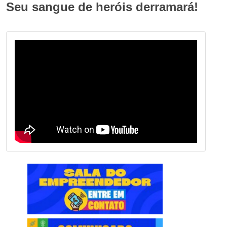
Seu sangue de heróis derramará!