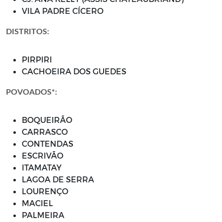
VILA PADRE CÍCERO
DISTRITOS:
PIRPIRI
CACHOEIRA DOS GUEDES
POVOADOS*:
BOQUEIRÃO
CARRASCO
CONTENDAS
ESCRIVÃO
ITAMATAY
LAGOA DE SERRA
LOURENÇO
MACIEL
PALMEIRA