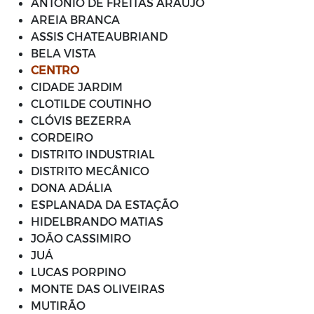
ANTÔNIO DE FREITAS ARAÚJO
AREIA BRANCA
ASSIS CHATEAUBRIAND
BELA VISTA
CENTRO
CIDADE JARDIM
CLOTILDE COUTINHO
CLÓVIS BEZERRA
CORDEIRO
DISTRITO INDUSTRIAL
DISTRITO MECÂNICO
DONA ADÁLIA
ESPLANADA DA ESTAÇÃO
HIDELBRANDO MATIAS
JOÃO CASSIMIRO
JUÁ
LUCAS PORPINO
MONTE DAS OLIVEIRAS
MUTIRÃO