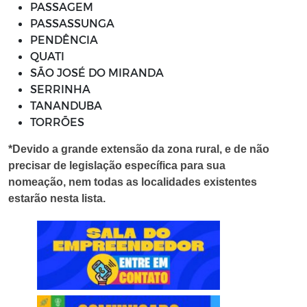
PASSAGEM
PASSASSUNGA
PENDÊNCIA
QUATI
SÃO JOSÉ DO MIRANDA
SERRINHA
TANANDUBA
TORRÕES
*Devido a grande extensão da zona rural, e de não
precisar de legislação específica para sua
nomeação, nem todas as localidades existentes
estarão nesta lista.