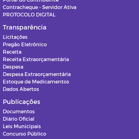
Contracheque - Servidor Ativa
PROTOCOLO DIGITAL
Transparência
Licitações
Pregão Eletrônico
Receita
Receita Extraorçamentária
Despesa
Despesa Extraorçamentária
Estoque de Medicamentos
Dados Abertos
Publicações
Documentos
Diário Oficial
Leis Municipais
Concurso Público