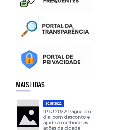
MAIS LIDAS
20.05.2022
IPTU 2022: Pague em
dia, com desconto e
ajude a melhorar as
ações da cidade