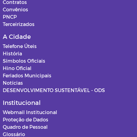
Contratos
Convênios
PNCP
Terceirizados
A Cidade
Telefone Úteis
História
Símbolos Oficiais
Hino Oficial
Feriados Municipais
Notícias
DESENVOLVIMENTO SUSTENTÁVEL - ODS
Institucional
Webmail Institucional
Proteção de Dados
Quadro de Pessoal
Glossário