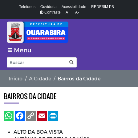
Telefones
Ouvidoria
Acessibilidade
REDESIM PB
Contraste
A+
A-
Menu
Início
A Cidade
Bairros da Cidade
BAIRROS DA CIDADE
ALTO DA BOA VISTA