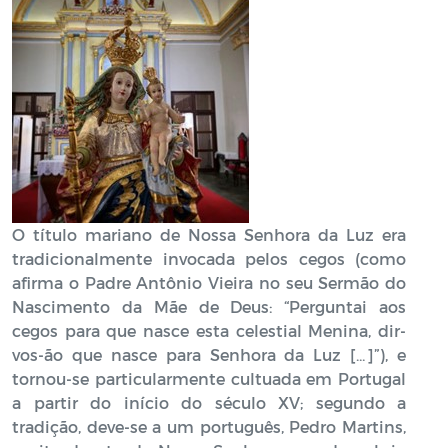
O título mariano de Nossa Senhora da Luz era
tradicionalmente invocada pelos cegos (como
afirma o Padre Antônio Vieira no seu Sermão do
Nascimento da Mãe de Deus: “Perguntai aos
cegos para que nasce esta celestial Menina, dir-
vos-ão que nasce para Senhora da Luz […]”), e
tornou-se particularmente cultuada em Portugal
a partir do início do século XV; segundo a
tradição, deve-se a um português, Pedro Martins,