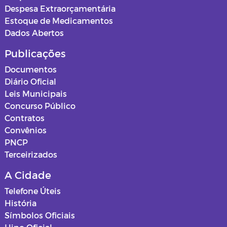
Despesa Extraorçamentária
Estoque de Medicamentos
Dados Abertos
Publicações
Documentos
Diário Oficial
Leis Municipais
Concurso Público
Contratos
Convênios
PNCP
Terceirizados
A Cidade
Telefone Úteis
História
Símbolos Oficiais