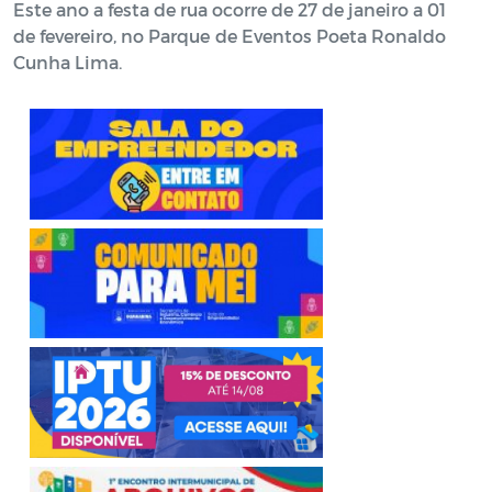
Este ano a festa de rua ocorre de 27 de janeiro a 01
de fevereiro, no Parque de Eventos Poeta Ronaldo
Cunha Lima.