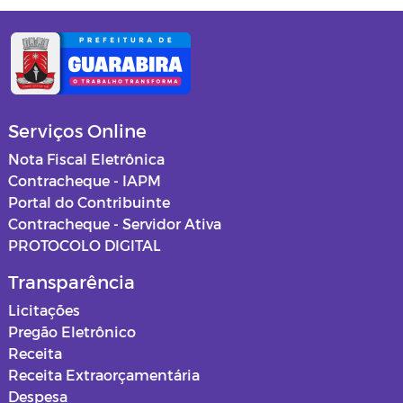
Serviços Online
Nota Fiscal Eletrônica
Contracheque - IAPM
Portal do Contribuinte
Contracheque - Servidor Ativa
PROTOCOLO DIGITAL
Transparência
Licitações
Pregão Eletrônico
Receita
Receita Extraorçamentária
Despesa