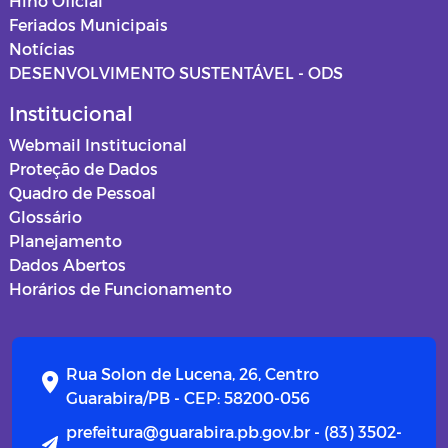
Hino Oficial
Feriados Municipais
Notícias
DESENVOLVIMENTO SUSTENTÁVEL - ODS
Institucional
Webmail Institucional
Proteção de Dados
Quadro de Pessoal
Glossário
Planejamento
Dados Abertos
Horários de Funcionamento
Rua Solon de Lucena, 26, Centro
Guarabira/PB - CEP: 58200-056
prefeitura@guarabira.pb.gov.br - (83) 3502-