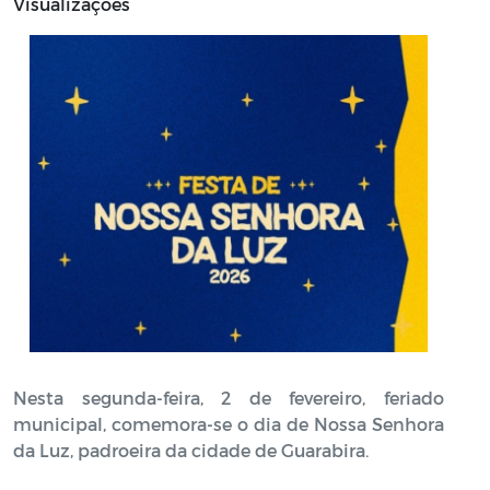
Visualizações
Nesta segunda-feira, 2 de fevereiro, feriado
municipal, comemora-se o dia de Nossa Senhora
da Luz, padroeira da cidade de Guarabira.