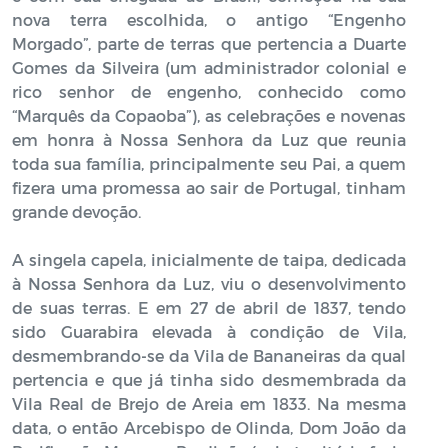
nova terra escolhida, o antigo “Engenho
Morgado”, parte de terras que pertencia a Duarte
Gomes da Silveira (um administrador colonial e
rico senhor de engenho, conhecido como
“Marquês da Copaoba”), as celebrações e novenas
em honra à Nossa Senhora da Luz que reunia
toda sua família, principalmente seu Pai, a quem
fizera uma promessa ao sair de Portugal, tinham
grande devoção.
A singela capela, inicialmente de taipa, dedicada
à Nossa Senhora da Luz, viu o desenvolvimento
de suas terras. E em 27 de abril de 1837, tendo
sido Guarabira elevada à condição de Vila,
desmembrando-se da Vila de Bananeiras da qual
pertencia e que já tinha sido desmembrada da
Vila Real de Brejo de Areia em 1833. Na mesma
data, o então Arcebispo de Olinda, Dom João da