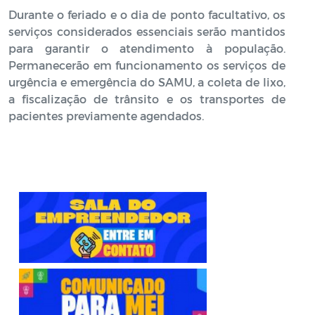
Durante o feriado e o dia de ponto facultativo, os
serviços considerados essenciais serão mantidos
para garantir o atendimento à população.
Permanecerão em funcionamento os serviços de
urgência e emergência do SAMU, a coleta de lixo,
a fiscalização de trânsito e os transportes de
pacientes previamente agendados.