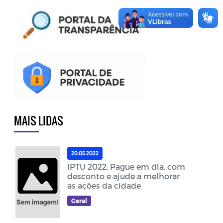
MAIS LIDAS
20.05.2022
IPTU 2022: Pague em dia, com
desconto e ajude a melhorar
as ações da cidade
Geral