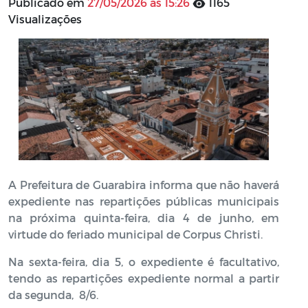
Publicado em
27/05/2026 às 15:26
1165
Visualizações
A Prefeitura de Guarabira informa que não haverá
expediente nas repartições públicas municipais
na próxima quinta-feira, dia 4 de junho, em
virtude do feriado municipal de Corpus Christi.
Na sexta-feira, dia 5, o expediente é facultativo,
tendo as repartições expediente normal a partir
da segunda, 8/6.