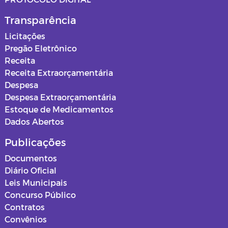
Transparência
Licitações
Pregão Eletrônico
Receita
Receita Extraorçamentária
Despesa
Despesa Extraorçamentária
Estoque de Medicamentos
Dados Abertos
Publicações
Documentos
Diário Oficial
Leis Municipais
Concurso Público
Contratos
Convênios