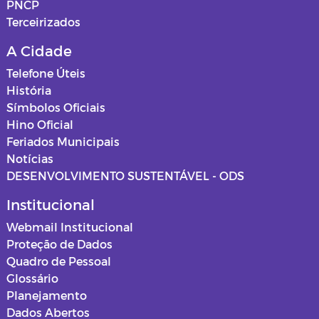
PNCP
Terceirizados
A Cidade
Telefone Úteis
História
Símbolos Oficiais
Hino Oficial
Feriados Municipais
Notícias
DESENVOLVIMENTO SUSTENTÁVEL - ODS
Institucional
Webmail Institucional
Proteção de Dados
Quadro de Pessoal
Glossário
Planejamento
Dados Abertos