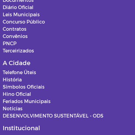
Diário Oficial
Leis Municipais
Concurso Público
Contratos
Convênios
PNCP
Terceirizados
A Cidade
Telefone Úteis
História
Símbolos Oficiais
Hino Oficial
Feriados Municipais
Notícias
DESENVOLVIMENTO SUSTENTÁVEL - ODS
Institucional