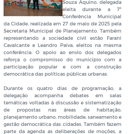
Souza Aquino, delegada
eleita durante a 7ª
Conferência Municipal
da Cidade, realizada em 27 de maio de 2025 pela
Secretaria Municipal de Planejamento. Também
representando a sociedade civil estão Farani
Cavalcante e Leandro Paiva, eleitos na mesma
conferência. O apoio ao envio dos delegados
reforça o compromisso do município com a
participação popular e com a construção
democrática das políticas públicas urbanas.
Durante os quatro dias de programação, a
delegação acompanha debates em salas
temáticas voltadas à discussão e sistematização
de propostas nas áreas de habitação,
planejamento urbano, mobilidade, saneamento e
gestão democrática das cidades. Também fazem
parte da agenda as deliberações de moções, a