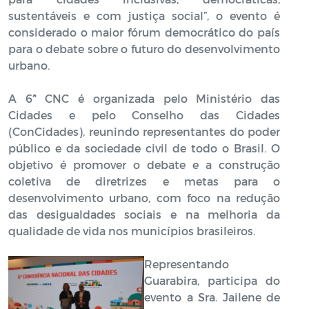
sustentáveis e com justiça social”, o evento é
considerado o maior fórum democrático do país
para o debate sobre o futuro do desenvolvimento
urbano.
A 6ª CNC é organizada pelo Ministério das
Cidades e pelo Conselho das Cidades
(ConCidades), reunindo representantes do poder
público e da sociedade civil de todo o Brasil. O
objetivo é promover o debate e a construção
coletiva de diretrizes e metas para o
desenvolvimento urbano, com foco na redução
das desigualdades sociais e na melhoria da
qualidade de vida nos municípios brasileiros.
Representando
Guarabira, participa do
evento a Sra. Jailene de