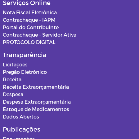
Serviços Online
Nota Fiscal Eletrônica
Contracheque - IAPM
Portal do Contribuinte
Contracheque - Servidor Ativa
PROTOCOLO DIGITAL
Transparência
Licitações
Pregão Eletrônico
Receita
Receita Extraorçamentária
Despesa
Despesa Extraorçamentária
Estoque de Medicamentos
Dados Abertos
Publicações
Documentos