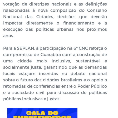
votação de diretrizes nacionais e as definições
relacionadas à nova composição do Conselho
Nacional das Cidades, decisões que deverão
impactar diretamente o financiamento e a
execução das políticas urbanas nos próximos
anos.
Para a SEPLAN, a participação na 6ª CNC reforça o
compromisso de Guarabira com a construção de
uma cidade mais inclusiva, sustentável e
socialmente justa, garantindo que as demandas
locais estejam inseridas no debate nacional
sobre o futuro das cidades brasileiras e o apoio a
retomadas de conferências entre o Poder Público
e a sociedade civil para discussão de políticas
públicas inclusivas e justas.