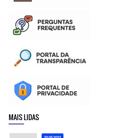
MAIS LIDAS
20.05.2022