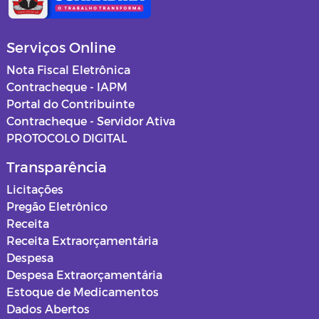
Serviços Online
Nota Fiscal Eletrônica
Contracheque - IAPM
Portal do Contribuinte
Contracheque - Servidor Ativa
PROTOCOLO DIGITAL
Transparência
Licitações
Pregão Eletrônico
Receita
Receita Extraorçamentária
Despesa
Despesa Extraorçamentária
Estoque de Medicamentos
Dados Abertos