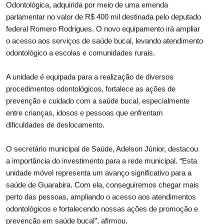
Odontológica, adquirida por meio de uma emenda
parlamentar no valor de R$ 400 mil destinada pelo deputado
federal Romero Rodrigues. O novo equipamento irá ampliar
o acesso aos serviços de saúde bucal, levando atendimento
odontológico a escolas e comunidades rurais.
A unidade é equipada para a realização de diversos
procedimentos odontológicos, fortalece as ações de
prevenção e cuidado com a saúde bucal, especialmente
entre crianças, idosos e pessoas que enfrentam
dificuldades de deslocamento.
O secretário municipal de Saúde, Adelson Júnior, destacou
a importância do investimento para a rede municipal. “Esta
unidade móvel representa um avanço significativo para a
saúde de Guarabira. Com ela, conseguiremos chegar mais
perto das pessoas, ampliando o acesso aos atendimentos
odontológicos e fortalecendo nossas ações de promoção e
prevenção em saúde bucal”, afirmou.