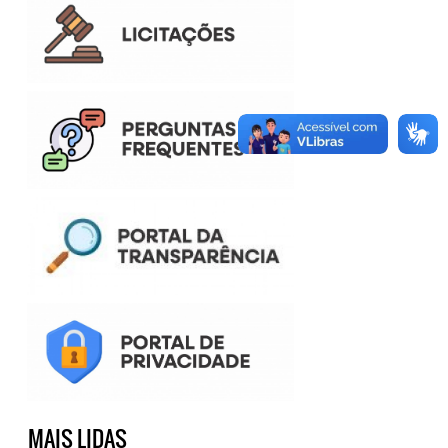
MAIS LIDAS