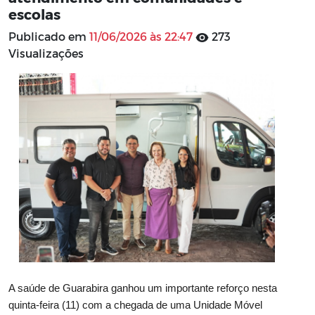
escolas
Publicado em
11/06/2026 às 22:47
273
Visualizações
A saúde de Guarabira ganhou um importante reforço nesta
quinta-feira (11) com a chegada de uma Unidade Móvel