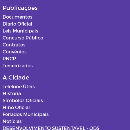
Publicações
Documentos
Diário Oficial
Leis Municipais
Concurso Público
Contratos
Convênios
PNCP
Terceirizados
A Cidade
Telefone Úteis
História
Símbolos Oficiais
Hino Oficial
Feriados Municipais
Notícias
DESENVOLVIMENTO SUSTENTÁVEL - ODS