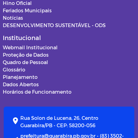
Hino Oficial
Feriados Municipais
Notícias
DESENVOLVIMENTO SUSTENTÁVEL - ODS
Institucional
Webmail Institucional
Proteção de Dados
Quadro de Pessoal
Glossário
Planejamento
Dados Abertos
Horários de Funcionamento
Rua Solon de Lucena, 26, Centro
Guarabira/PB - CEP: 58200-056
prefeitura@guarabira.pb.gov.br - (83) 3502-