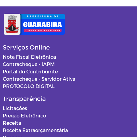
Serviços Online
Nota Fiscal Eletrônica
Contracheque - IAPM
Portal do Contribuinte
Contracheque - Servidor Ativa
PROTOCOLO DIGITAL
Transparência
Licitações
Pregão Eletrônico
Receita
Receita Extraorçamentária