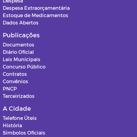
Despesa
Despesa Extraorçamentária
Estoque de Medicamentos
Dados Abertos
Publicações
Documentos
Diário Oficial
Leis Municipais
Concurso Público
Contratos
Convênios
PNCP
Terceirizados
A Cidade
Telefone Úteis
História
Símbolos Oficiais