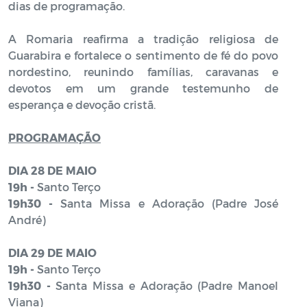
dias de programação.
A Romaria reafirma a tradição religiosa de
Guarabira e fortalece o sentimento de fé do povo
nordestino, reunindo famílias, caravanas e
devotos em um grande testemunho de
esperança e devoção cristã.
PROGRAMAÇÃO
DIA 28 DE MAIO
19h -
Santo Terço
19h30 -
Santa Missa e Adoração (Padre José
André)
DIA 29 DE MAIO
19h -
Santo Terço
19h30 -
Santa Missa e Adoração (Padre Manoel
Viana)