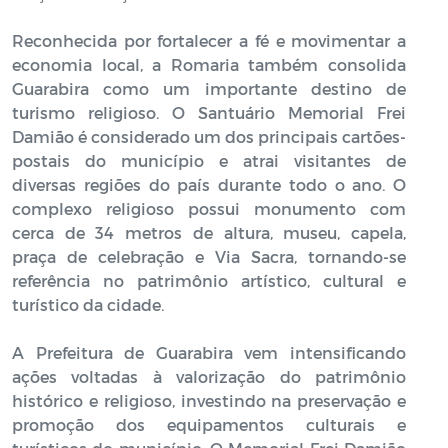
Reconhecida por fortalecer a fé e movimentar a
economia local, a Romaria também consolida
Guarabira como um importante destino de
turismo religioso. O Santuário Memorial Frei
Damião é considerado um dos principais cartões-
postais do município e atrai visitantes de
diversas regiões do país durante todo o ano. O
complexo religioso possui monumento com
cerca de 34 metros de altura, museu, capela,
praça de celebração e Via Sacra, tornando-se
referência no patrimônio artístico, cultural e
turístico da cidade.
A Prefeitura de Guarabira vem intensificando
ações voltadas à valorização do patrimônio
histórico e religioso, investindo na preservação e
promoção dos equipamentos culturais e