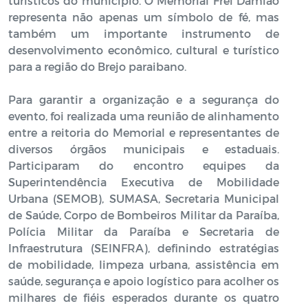
turísticos do município. O Memorial Frei Damião
representa não apenas um símbolo de fé, mas
também um importante instrumento de
desenvolvimento econômico, cultural e turístico
para a região do Brejo paraibano.
Para garantir a organização e a segurança do
evento, foi realizada uma reunião de alinhamento
entre a reitoria do Memorial e representantes de
diversos órgãos municipais e estaduais.
Participaram do encontro equipes da
Superintendência Executiva de Mobilidade
Urbana (SEMOB), SUMASA, Secretaria Municipal
de Saúde, Corpo de Bombeiros Militar da Paraíba,
Polícia Militar da Paraíba e Secretaria de
Infraestrutura (SEINFRA), definindo estratégias
de mobilidade, limpeza urbana, assistência em
saúde, segurança e apoio logístico para acolher os
milhares de fiéis esperados durante os quatro