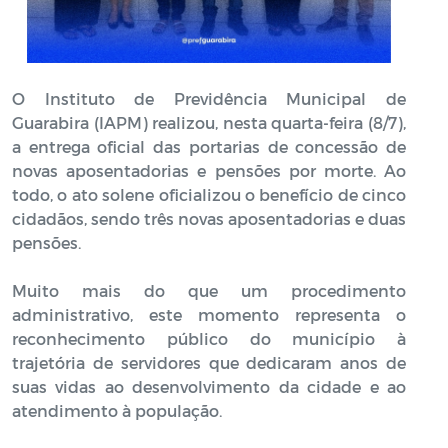
O Instituto de Previdência Municipal de
Guarabira (IAPM) realizou, nesta quarta-feira (8/7),
a entrega oficial das portarias de concessão de
novas aposentadorias e pensões por morte. Ao
todo, o ato solene oficializou o benefício de cinco
cidadãos, sendo três novas aposentadorias e duas
pensões.
Muito mais do que um procedimento
administrativo, este momento representa o
reconhecimento público do município à
trajetória de servidores que dedicaram anos de
suas vidas ao desenvolvimento da cidade e ao
atendimento à população.