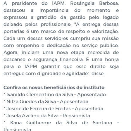
A presidente do IAPM, Rosângela Barbosa,
destacou a importância do momento e
expressou a gratidão da gestão pelo legado
deixado pelos profissionais: "A entrega dessas
portarias é um marco de respeito e valorização.
Cada um desses servidores cumpriu sua missão
com empenho e dedicação no serviço público.
Agora, iniciam uma nova etapa merecida de
descanso e segurança financeira. É uma honra
para o IAPM garantir que esse direito seja
entregue com dignidade e agilidade", disse.
Confira os novos beneficiários do instituto:
* Ivanildo Clementino da Silva – Aposentado
* Nilza Guedes da Silva – Aposentada
* Josineide Ferreira de Freitas – Aposentada
* Josefa Avelino da Silva – Pensionista
* Kaua Guilherme da Silva de Santana –
Pensionista