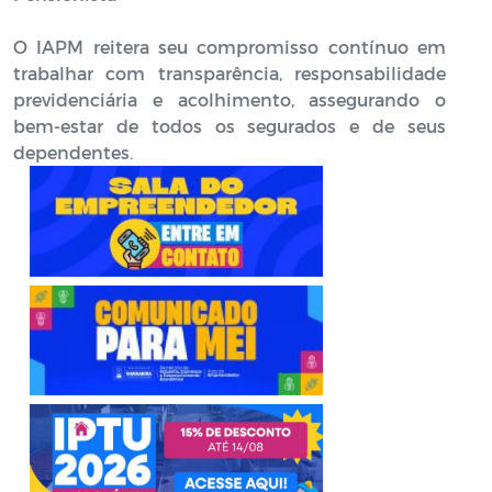
O IAPM reitera seu compromisso contínuo em
trabalhar com transparência, responsabilidade
previdenciária e acolhimento, assegurando o
bem-estar de todos os segurados e de seus
dependentes.