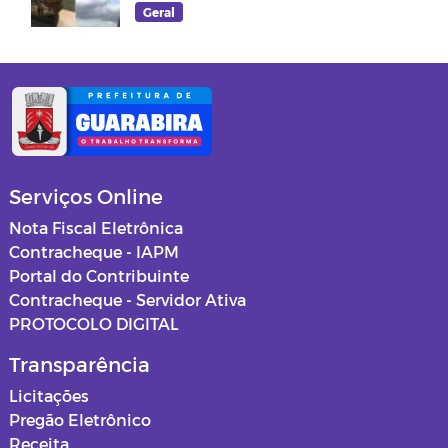
Damião
Geral
Serviços Online
Nota Fiscal Eletrônica
Contracheque - IAPM
Portal do Contribuinte
Contracheque - Servidor Ativa
PROTOCOLO DIGITAL
Transparência
Licitações
Pregão Eletrônico
Receita