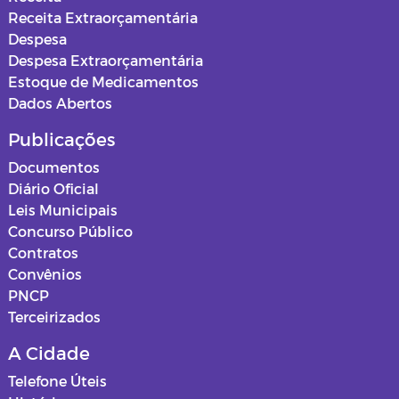
Receita Extraorçamentária
Despesa
Despesa Extraorçamentária
Estoque de Medicamentos
Dados Abertos
Publicações
Documentos
Diário Oficial
Leis Municipais
Concurso Público
Contratos
Convênios
PNCP
Terceirizados
A Cidade
Telefone Úteis