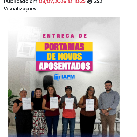
Publicado em
08/07/2026 às 10:25
252
Visualizações