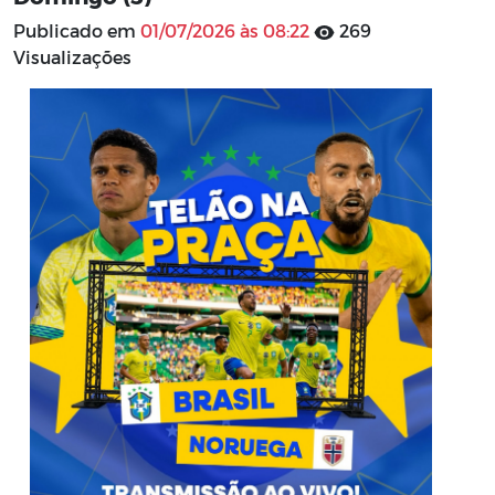
Publicado em
01/07/2026 às 08:22
269
Visualizações