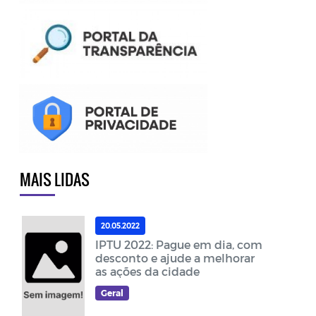
MAIS LIDAS
20.05.2022
IPTU 2022: Pague em dia, com
desconto e ajude a melhorar
as ações da cidade
Geral