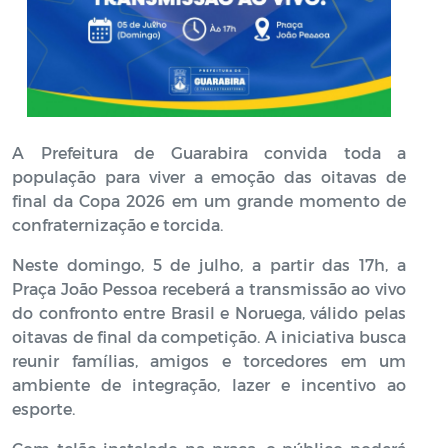
A Prefeitura de Guarabira convida toda a
população para viver a emoção das oitavas de
final da Copa 2026 em um grande momento de
confraternização e torcida.
Neste domingo, 5 de julho, a partir das 17h, a
Praça João Pessoa receberá a transmissão ao vivo
do confronto entre Brasil e Noruega, válido pelas
oitavas de final da competição. A iniciativa busca
reunir famílias, amigos e torcedores em um
ambiente de integração, lazer e incentivo ao
esporte.