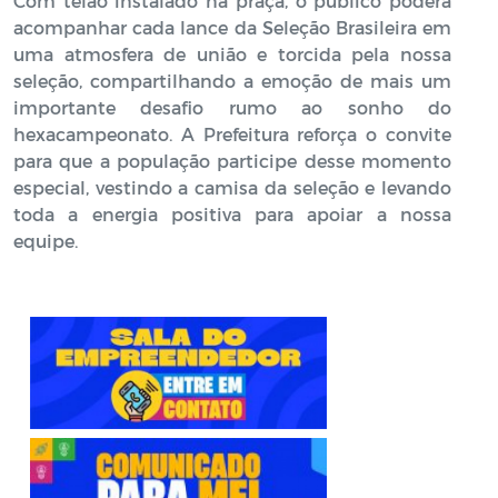
Com telão instalado na praça, o público poderá
acompanhar cada lance da Seleção Brasileira em
uma atmosfera de união e torcida pela nossa
seleção, compartilhando a emoção de mais um
importante desafio rumo ao sonho do
hexacampeonato. A Prefeitura reforça o convite
para que a população participe desse momento
especial, vestindo a camisa da seleção e levando
toda a energia positiva para apoiar a nossa
equipe.