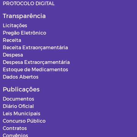
PROTOCOLO DIGITAL
Transparência
Licitações
Pregão Eletrônico
Receita
Receita Extraorçamentária
Despesa
Despesa Extraorçamentária
Estoque de Medicamentos
Dados Abertos
Publicações
Documentos
Diário Oficial
Leis Municipais
Concurso Público
Contratos
Convênios