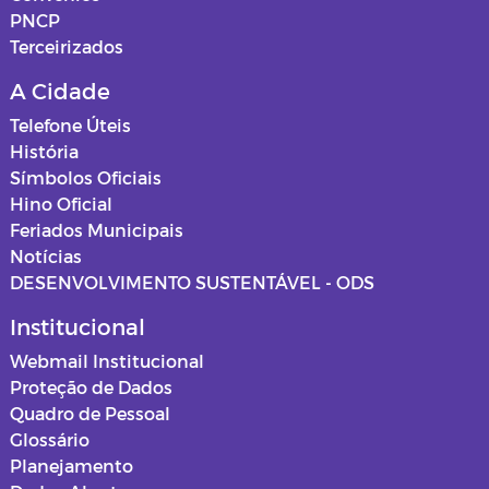
PNCP
Terceirizados
A Cidade
Telefone Úteis
História
Símbolos Oficiais
Hino Oficial
Feriados Municipais
Notícias
DESENVOLVIMENTO SUSTENTÁVEL - ODS
Institucional
Webmail Institucional
Proteção de Dados
Quadro de Pessoal
Glossário
Planejamento