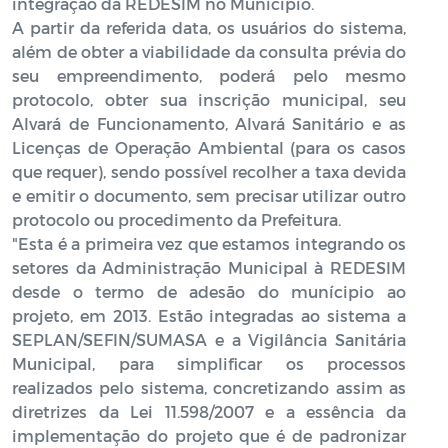
integração da REDESIM no Município.
A partir da referida data, os usuários do sistema,
além de obter a viabilidade da consulta prévia do
seu empreendimento, poderá pelo mesmo
protocolo, obter sua inscrição municipal, seu
Alvará de Funcionamento, Alvará Sanitário e as
Licenças de Operação Ambiental (para os casos
que requer), sendo possível recolher a taxa devida
e emitir o documento, sem precisar utilizar outro
protocolo ou procedimento da Prefeitura.
"Esta é a primeira vez que estamos integrando os
setores da Administração Municipal à REDESIM
desde o termo de adesão do munícipio ao
projeto, em 2013. Estão integradas ao sistema a
SEPLAN/SEFIN/SUMASA e a Vigilância Sanitária
Municipal, para simplificar os processos
realizados pelo sistema, concretizando assim as
diretrizes da Lei 11.598/2007 e a essência da
implementação do projeto que é de padronizar