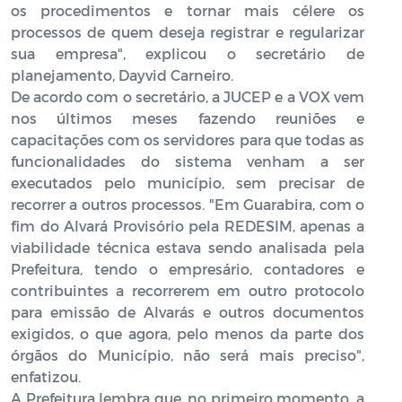
os procedimentos e tornar mais célere os
processos de quem deseja registrar e regularizar
sua empresa", explicou o secretário de
planejamento, Dayvid Carneiro.
De acordo com o secretário, a JUCEP e a VOX vem
nos últimos meses fazendo reuniões e
capacitações com os servidores para que todas as
funcionalidades do sistema venham a ser
executados pelo município, sem precisar de
recorrer a outros processos. "Em Guarabira, com o
fim do Alvará Provisório pela REDESIM, apenas a
viabilidade técnica estava sendo analisada pela
Prefeitura, tendo o empresário, contadores e
contribuintes a recorrerem em outro protocolo
para emissão de Alvarás e outros documentos
exigidos, o que agora, pelo menos da parte dos
órgãos do Município, não será mais preciso",
enfatizou.
A Prefeitura lembra que, no primeiro momento, a