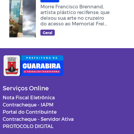
Morre Francisco Brennand,
artista plástico recifense, que
deixou sua arte no cruzeiro
do acesso ao Memorial Frei
Damião
Geral
Serviços Online
Nota Fiscal Eletrônica
Contracheque - IAPM
Portal do Contribuinte
Contracheque - Servidor Ativa
PROTOCOLO DIGITAL