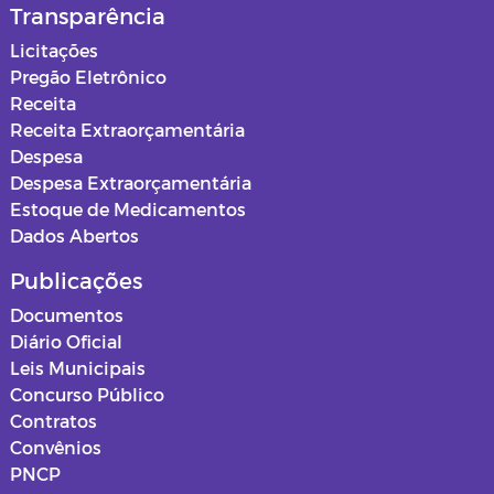
Transparência
Licitações
Pregão Eletrônico
Receita
Receita Extraorçamentária
Despesa
Despesa Extraorçamentária
Estoque de Medicamentos
Dados Abertos
Publicações
Documentos
Diário Oficial
Leis Municipais
Concurso Público
Contratos
Convênios
PNCP