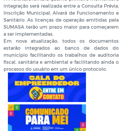
integração será realizada entre a Consulta Prévia,
Inscrição Municipal, Alvará de Funcionamento e
Sanitário. As licenças de operação emitidas pela
SUMASA terão um prazo maior para começarem
a ser implementadas.
Em nova atualização, todos os documentos
estarão integrados ao banco de dados do
município facilitando os trabalhos de auditoria
fiscal, sanitária e ambiental e facilitando ainda o
processo do usuário em um único protocolo.