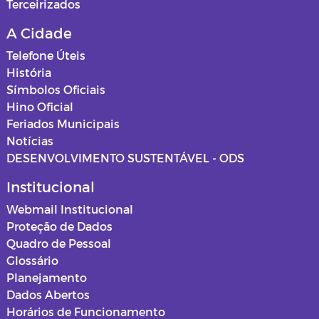
Terceirizados
A Cidade
Telefone Úteis
História
Símbolos Oficiais
Hino Oficial
Feriados Municipais
Notícias
DESENVOLVIMENTO SUSTENTÁVEL - ODS
Institucional
Webmail Institucional
Proteção de Dados
Quadro de Pessoal
Glossário
Planejamento
Dados Abertos
Horários de Funcionamento