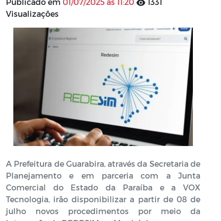
Publicado em
01/07/2025 às 11:20
1331
Visualizações
A Prefeitura de Guarabira, através da Secretaria de
Planejamento e em parceria com a Junta
Comercial do Estado da Paraíba e a VOX
Tecnologia, irão disponibilizar a partir de 08 de
julho novos procedimentos por meio da