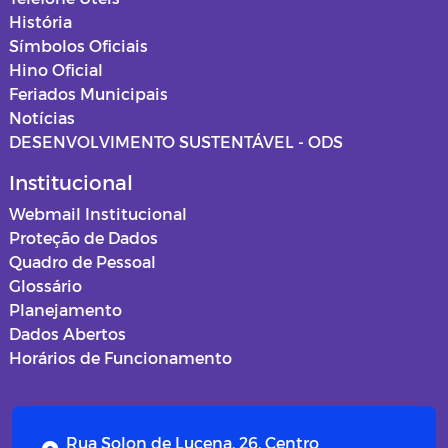
História
Símbolos Oficiais
Hino Oficial
Feriados Municipais
Notícias
DESENVOLVIMENTO SUSTENTÁVEL - ODS
Institucional
Webmail Institucional
Proteção de Dados
Quadro de Pessoal
Glossário
Planejamento
Dados Abertos
Horários de Funcionamento
Rua Solon de Lucena, 26, Centro