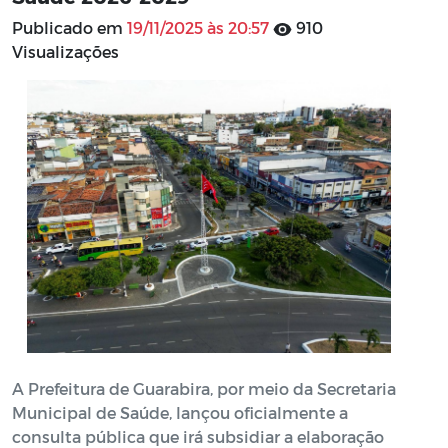
Publicado em
19/11/2025 às 20:57
910
Visualizações
A Prefeitura de Guarabira, por meio da Secretaria
Municipal de Saúde, lançou oficialmente a
consulta pública que irá subsidiar a elaboração