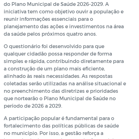
do Plano Municipal de Saúde 2026-2029. A
iniciativa tem como objetivo ouvir a população e
reunir informações essenciais para o
planejamento das ações e investimentos na área
da saúde pelos próximos quatro anos.
O questionário foi desenvolvido para que
qualquer cidadão possa responder de forma
simples e rápida, contribuindo diretamente para
a construção de um plano mais eficiente,
alinhado às reais necessidades. As respostas
coletadas serão utilizadas na análise situacional e
no preenchimento das diretrizes e prioridades
que nortearão o Plano Municipal de Saúde no
período de 2026 a 2029.
A participação popular é fundamental para o
fortalecimento das políticas públicas de saúde
no município. Por isso, a gestão reforça a