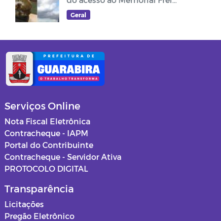
Damião
Geral
Serviços Online
Nota Fiscal Eletrônica
Contracheque - IAPM
Portal do Contribuinte
Contracheque - Servidor Ativa
PROTOCOLO DIGITAL
Transparência
Licitações
Pregão Eletrônico