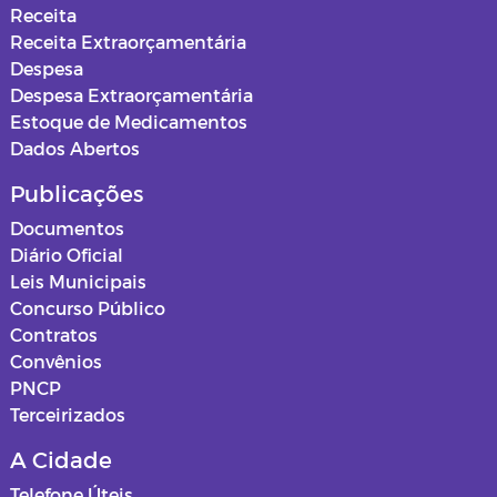
Receita
Receita Extraorçamentária
Despesa
Despesa Extraorçamentária
Estoque de Medicamentos
Dados Abertos
Publicações
Documentos
Diário Oficial
Leis Municipais
Concurso Público
Contratos
Convênios
PNCP
Terceirizados
A Cidade
Telefone Úteis