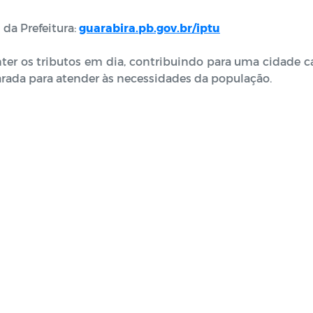
 da Prefeitura:
guarabira.pb.gov.br/iptu
nter os tributos em dia, contribuindo para uma cidade 
arada para atender às necessidades da população.