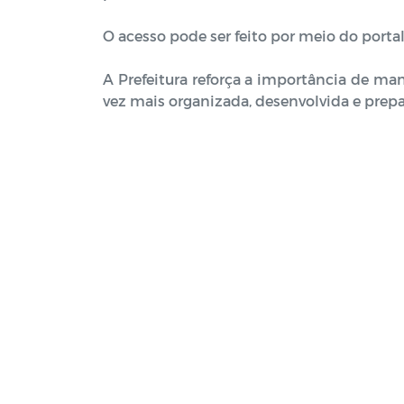
O acesso pode ser feito por meio do portal
A Prefeitura reforça a importância de ma
vez mais organizada, desenvolvida e prep