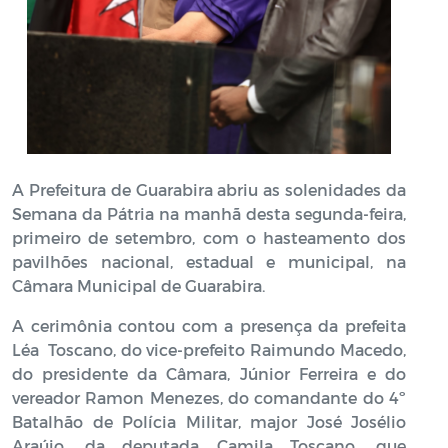
A Prefeitura de Guarabira abriu as solenidades da
Semana da Pátria na manhã desta segunda-feira,
primeiro de setembro, com o hasteamento dos
pavilhões nacional, estadual e municipal, na
Câmara Municipal de Guarabira.
A cerimônia contou com a presença da prefeita
Léa
Toscano, do vice-prefeito Raimundo Macedo,
do presidente da Câmara, Júnior Ferreira e do
vereador Ramon Menezes, do comandante do 4º
Batalhão de Polícia Militar, major José Josélio
Araújo, da deputada Camila Toscano, que