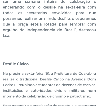
ser uma semana inteira de celebração e
encerrando com o desfile na sexta-feira com
todas as secretarias envolvidas para que
possamos realizar um lindo desfile, e esperamos
que a praça esteja lotada para lembrar com
orgulho da Independência do Brasil”, destacou
Léa.
Desfile Cívico
Na próxima sexta-feira (6), a Prefeitura de Guarabira
realiza o tradicional Desfile Cívico na Avenida Dom
Pedro II, reunindo estudantes de dezenas de escolas,
instituições e autoridades civis e militares num
momento de celebração de civismo e patriotismo.
Para garantir a organização do evento e a segurança