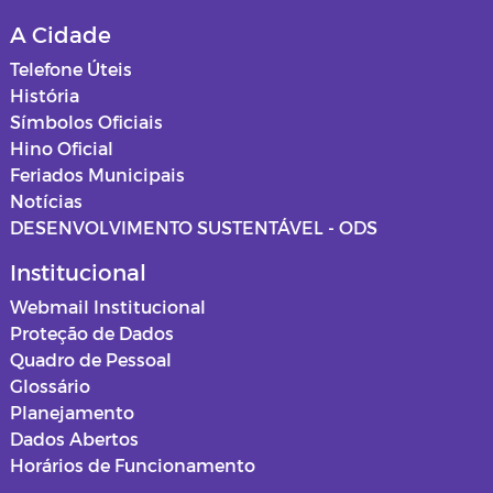
A Cidade
Telefone Úteis
História
Símbolos Oficiais
Hino Oficial
Feriados Municipais
Notícias
DESENVOLVIMENTO SUSTENTÁVEL - ODS
Institucional
Webmail Institucional
Proteção de Dados
Quadro de Pessoal
Glossário
Planejamento
Dados Abertos
Horários de Funcionamento