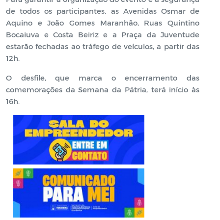
de todos os participantes, as Avenidas Osmar de
Aquino e João Gomes Maranhão, Ruas Quintino
Bocaiuva e Costa Beiriz e a Praça da Juventude
estarão fechadas ao tráfego de veículos, a partir das
12h.
O desfile, que marca o encerramento das
comemorações da Semana da Pátria, terá início às
16h.