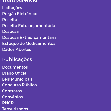
Licitações
Pregão Eletrônico
Receita
Receita Extraorçamentária
Despesa
Despesa Extraorçamentária
Estoque de Medicamentos
Dados Abertos
Publicações
Documentos
Diário Oficial
Leis Municipais
Concurso Público
Contratos
Convênios
PNCP
Terceirizados