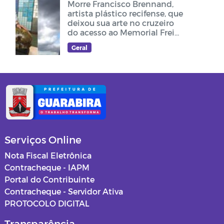
Morre Francisco Brennand,
artista plástico recifense, que
deixou sua arte no cruzeiro
do acesso ao Memorial Frei
Damião
Geral
Serviços Online
Nota Fiscal Eletrônica
Contracheque - IAPM
Portal do Contribuinte
Contracheque - Servidor Ativa
PROTOCOLO DIGITAL
Transparência