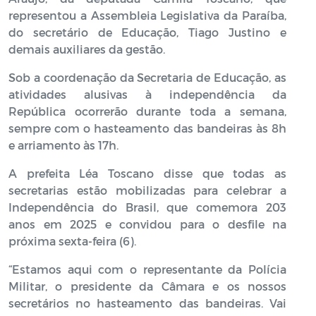
representou a Assembleia Legislativa da Paraíba,
do secretário de Educação, Tiago Justino e
demais auxiliares da gestão.
Sob a coordenação da Secretaria de Educação, as
atividades alusivas à independência da
República ocorrerão durante toda a semana,
sempre com o hasteamento das bandeiras às 8h
e arriamento às 17h.
A prefeita Léa Toscano disse que todas as
secretarias estão mobilizadas para celebrar a
Independência do Brasil, que comemora 203
anos em 2025 e convidou para o desfile na
próxima sexta-feira (6).
“Estamos aqui com o representante da Polícia
Militar, o presidente da Câmara e os nossos
secretários no hasteamento das bandeiras. Vai