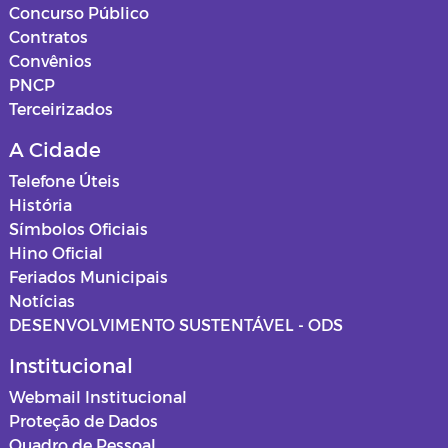
Concurso Público
Contratos
Convênios
PNCP
Terceirizados
A Cidade
Telefone Úteis
História
Símbolos Oficiais
Hino Oficial
Feriados Municipais
Notícias
DESENVOLVIMENTO SUSTENTÁVEL - ODS
Institucional
Webmail Institucional
Proteção de Dados
Quadro de Pessoal