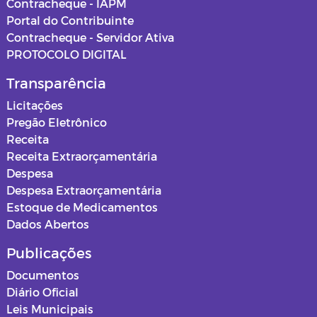
Contracheque - IAPM
Portal do Contribuinte
Contracheque - Servidor Ativa
PROTOCOLO DIGITAL
Transparência
Licitações
Pregão Eletrônico
Receita
Receita Extraorçamentária
Despesa
Despesa Extraorçamentária
Estoque de Medicamentos
Dados Abertos
Publicações
Documentos
Diário Oficial
Leis Municipais