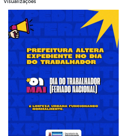
Visualizações