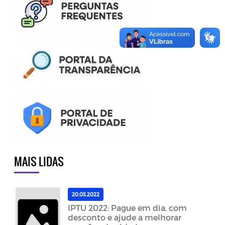
MAIS LIDAS
20.05.2022
IPTU 2022: Pague em dia, com
desconto e ajude a melhorar