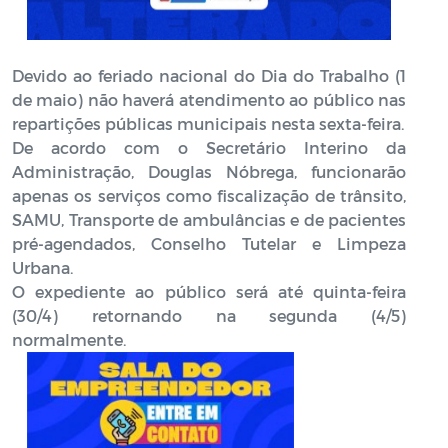
Devido ao feriado nacional do Dia do Trabalho (1
de maio) não haverá atendimento ao público nas
repartições públicas municipais nesta sexta-feira.
De acordo com o Secretário Interino da
Administração, Douglas Nóbrega, funcionarão
apenas os serviços como fiscalização de trânsito,
SAMU, Transporte de ambulâncias e de pacientes
pré-agendados, Conselho Tutelar e Limpeza
Urbana.
O expediente ao público será até quinta-feira
(30/4) retornando na segunda (4/5)
normalmente.