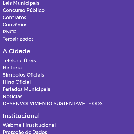
Leis Municipais
Concurso Público
Contratos
Convênios
PNCP
Terceirizados
A Cidade
Telefone Úteis
História
Símbolos Oficiais
Hino Oficial
Feriados Municipais
Notícias
DESENVOLVIMENTO SUSTENTÁVEL - ODS
Institucional
Webmail Institucional
Proteção de Dados