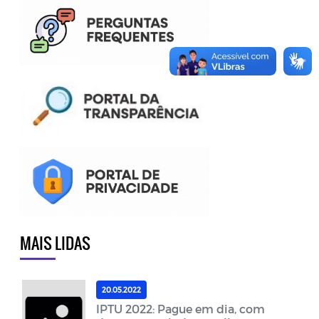
MAIS LIDAS
20.05.2022
IPTU 2022: Pague em dia, com