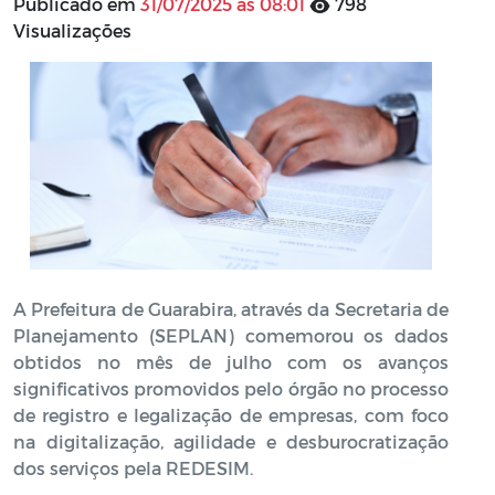
Publicado em
31/07/2025 às 08:01
798
Visualizações
A Prefeitura de Guarabira, através da Secretaria de
Planejamento (SEPLAN) comemorou os dados
obtidos no mês de julho com os avanços
significativos promovidos pelo órgão no processo
de registro e legalização de empresas, com foco
na digitalização, agilidade e desburocratização
dos serviços pela REDESIM.