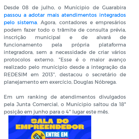
Desde 08 de julho, o Munícipio de Guarabira
passou a adotar mais atendimentos integrados
pelo sistema
. Agora, contadores e empresários
podem fazer todo o trâmite de consulta prévia,
inscrição municipal e de alvará de
funcionamento pela própria plataforma
integradora, sem a necessidade de criar vários
protocolos externo. "Esse é o maior avanço
realizado pelo munícipio desde a integração da
REDESIM em 2013", destacou o secretário de
planejamento em exercício, Douglas Nóbrega.
Em um ranking de atendimentos divulgados
pela Junta Comercial, o Munícipio saltou da 18ª
posição em junho para o 4º lugar este mês.