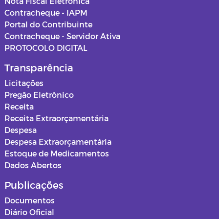
Nota Fiscal Eletrônica
Contracheque - IAPM
Portal do Contribuinte
Contracheque - Servidor Ativa
PROTOCOLO DIGITAL
Transparência
Licitações
Pregão Eletrônico
Receita
Receita Extraorçamentária
Despesa
Despesa Extraorçamentária
Estoque de Medicamentos
Dados Abertos
Publicações
Documentos
Diário Oficial