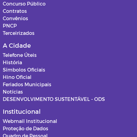
Concurso Público
Contratos
Convênios
PNCP
Terceirizados
A Cidade
Telefone Úteis
História
Símbolos Oficiais
Hino Oficial
Feriados Municipais
Notícias
DESENVOLVIMENTO SUSTENTÁVEL - ODS
Institucional
Webmail Institucional
Proteção de Dados
Quadro de Pessoal