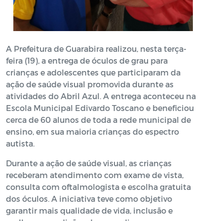
A Prefeitura de Guarabira realizou, nesta terça-
feira (19), a entrega de óculos de grau para
crianças e adolescentes que participaram da
ação de saúde visual promovida durante as
atividades do Abril Azul. A entrega aconteceu na
Escola Municipal Edivardo Toscano e beneficiou
cerca de 60 alunos de toda a rede municipal de
ensino, em sua maioria crianças do espectro
autista.
Durante a ação de saúde visual, as crianças
receberam atendimento com exame de vista,
consulta com oftalmologista e escolha gratuita
dos óculos. A iniciativa teve como objetivo
garantir mais qualidade de vida, inclusão e