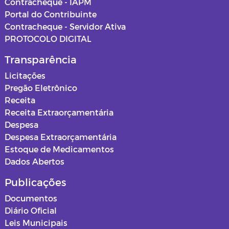
Contracheque - IAPM
Portal do Contribuinte
Contracheque - Servidor Ativa
PROTOCOLO DIGITAL
Transparência
Licitações
Pregão Eletrônico
Receita
Receita Extraorçamentária
Despesa
Despesa Extraorçamentária
Estoque de Medicamentos
Dados Abertos
Publicações
Documentos
Diário Oficial
Leis Municipais