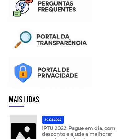
MAIS LIDAS
20.05.2022
IPTU 2022: Pague em dia, com
desconto e ajude a melhorar