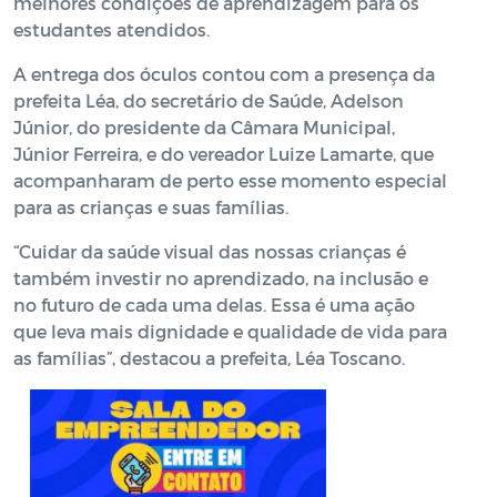
melhores condições de aprendizagem para os
estudantes atendidos.
A entrega dos óculos contou com a presença da
prefeita Léa, do secretário de Saúde, Adelson
Júnior, do presidente da Câmara Municipal,
Júnior Ferreira, e do vereador Luize Lamarte, que
acompanharam de perto esse momento especial
para as crianças e suas famílias.
“Cuidar da saúde visual das nossas crianças é
também investir no aprendizado, na inclusão e
no futuro de cada uma delas. Essa é uma ação
que leva mais dignidade e qualidade de vida para
as famílias”, destacou a prefeita, Léa Toscano.