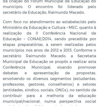
da criação do Fórum Municipal de Educação do
município. O encontro foi liderado pelo
secretário de Educação, Raimundo Macedo.
Com foco no atendimento ao estabelecido pelo
Ministério da Educação e Cultura – MEC, quanto à
realização da II Conferência Nacional de
Educação – CONAE/2014, sendo precedida por
etapas preparatórias, a serem realizadas pelos
municípios nos anos de 2012 e 2013. Conforme o
secretário Raimundo Macedo, a Secretaria
Municipal de Educação se propôs a realizar esta
Conferência Municipal, visando promover
debates e apresentação de propostas,
envolvendo os diversos segmentos (estudantes,
professores, gestores, conselheiros) e setores
(entidades, sindico, sociais, ONGs), no sentido de
contribuir para a melhoria da educação
municipal/nacional, numa perspectiva social