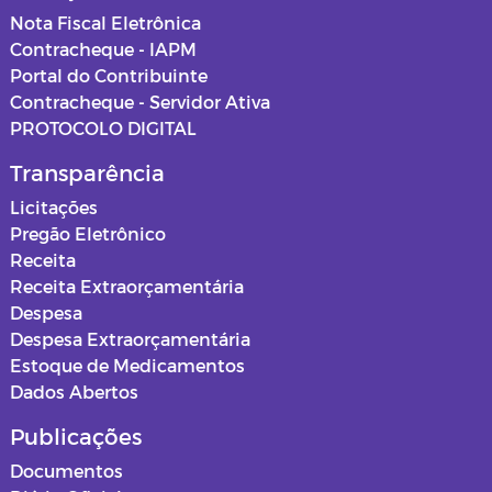
Nota Fiscal Eletrônica
Contracheque - IAPM
Portal do Contribuinte
Contracheque - Servidor Ativa
PROTOCOLO DIGITAL
Transparência
Licitações
Pregão Eletrônico
Receita
Receita Extraorçamentária
Despesa
Despesa Extraorçamentária
Estoque de Medicamentos
Dados Abertos
Publicações
Documentos