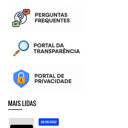
MAIS LIDAS
20.05.2022