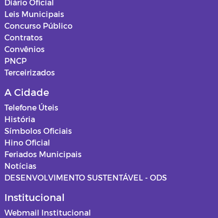
Diário Oficial
Leis Municipais
Concurso Público
Contratos
Convênios
PNCP
Terceirizados
A Cidade
Telefone Úteis
História
Símbolos Oficiais
Hino Oficial
Feriados Municipais
Notícias
DESENVOLVIMENTO SUSTENTÁVEL - ODS
Institucional
Webmail Institucional