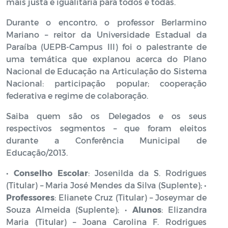
mais justa e igualitária para todos e todas.
Durante o encontro, o professor Berlarmino
Mariano – reitor da Universidade Estadual da
Paraíba (UEPB-Campus III) foi o palestrante de
uma temática que explanou acerca do Plano
Nacional de Educação na Articulação do Sistema
Nacional: participação popular; cooperação
federativa e regime de colaboração.
Saiba quem são os Delegados e os seus
respectivos segmentos – que foram eleitos
durante a Conferência Municipal de
Educação/2013.
•
Conselho Escolar
: Josenilda da S. Rodrigues
(Titular) – Maria José Mendes da Silva (Suplente); •
Professores
: Elianete Cruz (Titular) – Joseymar de
Souza Almeida (Suplente); •
Alunos
: Elizandra
Maria (Titular) – Joana Carolina F. Rodrigues