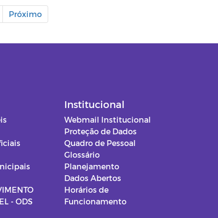
Próximo
Institucional
is
Webmail Institucional
Proteção de Dados
iciais
Quadro de Pessoal
Glossário
nicipais
Planejamento
Dados Abertos
VIMENTO
Horários de
L - ODS
Funcionamento