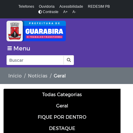
Telefones
Ouvidoria
Acessibilidade
REDESIM PB
Contraste
A+
A-
Menu
Início
Notícias
Geral
Todas Categorias
Geral
FIQUE POR DENTRO
DESTAQUE