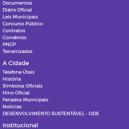
Documentos
Diário Oficial
Leis Municipais
Concurso Público
Contratos
Convênios
PNCP
Terceirizados
A Cidade
Telefone Úteis
História
Símbolos Oficiais
Hino Oficial
Feriados Municipais
Notícias
DESENVOLVIMENTO SUSTENTÁVEL - ODS
Institucional