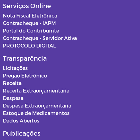
Serviços Online
Nota Fiscal Eletrônica
Contracheque - IAPM
Portal do Contribuinte
Contracheque - Servidor Ativa
PROTOCOLO DIGITAL
Transparência
Licitações
Pregão Eletrônico
Receita
Receita Extraorçamentária
Despesa
Despesa Extraorçamentária
Estoque de Medicamentos
Dados Abertos
Publicações