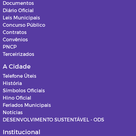
Documentos
Diário Oficial
Leis Municipais
Concurso Público
Contratos
Convênios
PNCP
Terceirizados
A Cidade
Telefone Úteis
História
Símbolos Oficiais
Hino Oficial
Feriados Municipais
Notícias
DESENVOLVIMENTO SUSTENTÁVEL - ODS
Institucional