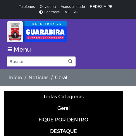
Telefones
Ouvidoria
Acessibilidade
REDESIM PB
Contraste
A+
A-
Menu
Início
Notícias
Geral
Todas Categorias
Geral
FIQUE POR DENTRO
DESTAQUE