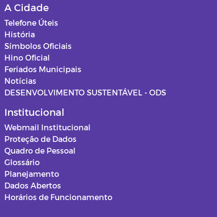
A Cidade
Telefone Úteis
História
Símbolos Oficiais
Hino Oficial
Feriados Municipais
Notícias
DESENVOLVIMENTO SUSTENTÁVEL - ODS
Institucional
Webmail Institucional
Proteção de Dados
Quadro de Pessoal
Glossário
Planejamento
Dados Abertos
Horários de Funcionamento