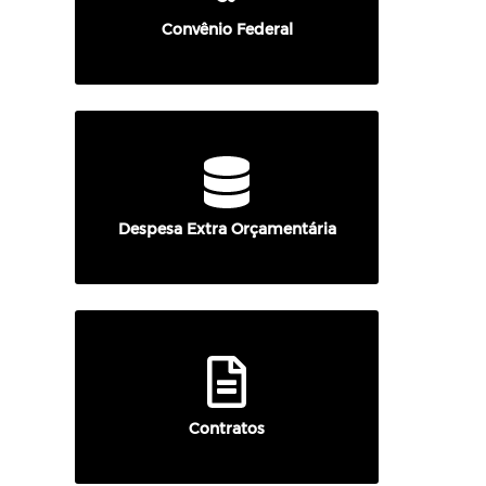
Convênio Federal
Despesa Extra Orçamentária
Contratos