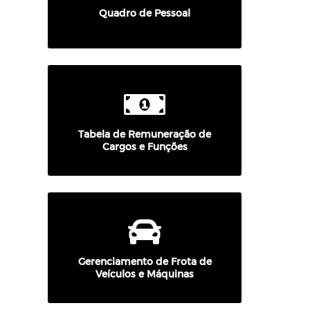
Quadro de Pessoal
Tabela de Remuneração de
Cargos e Funções
Gerenciamento de Frota de
Veículos e Máquinas