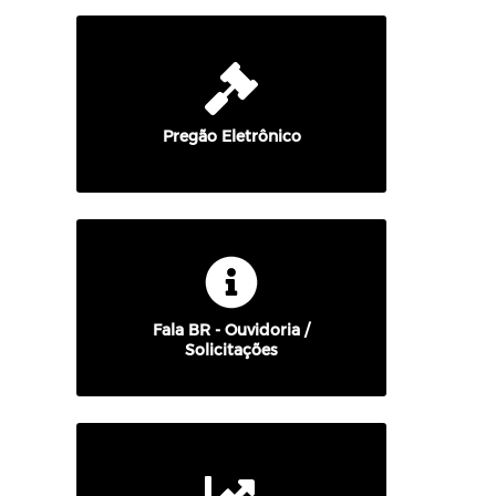
Pregão Eletrônico
Fala BR - Ouvidoria /
Solicitações