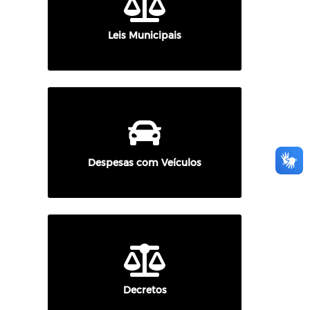
Leis Municipais
Despesas com Veículos
Decretos