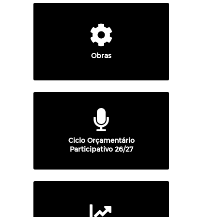
Obras
Ciclo Orçamentário
Participativo 26/27