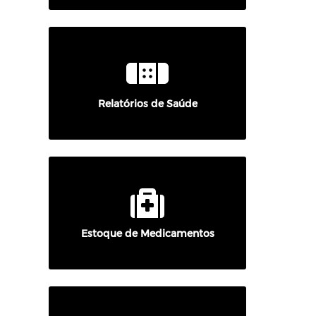
Relatórios de Saúde
Estoque de Medicamentos