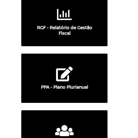
RGF - Relatório de Gestão
Fiscal
PPA - Plano Plurianual