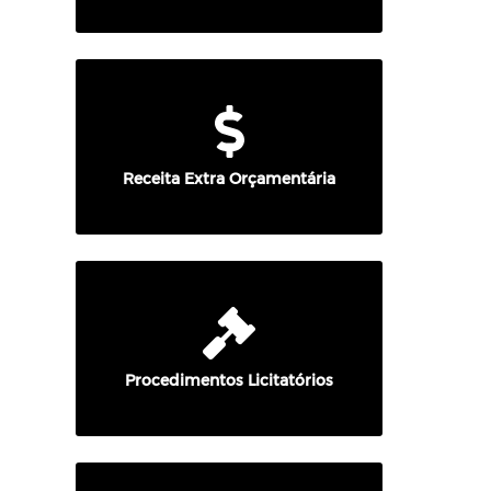
Receita Extra Orçamentária
Procedimentos Licitatórios