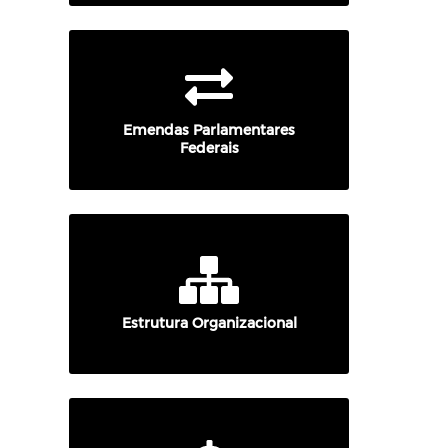
Emendas Parlamentares
Federais
Estrutura Organizacional