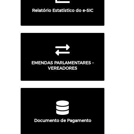
Relatório Estatístico do e-SIC
EMENDAS PARLAMENTARES -
VEREADORES
Documento de Pagamento