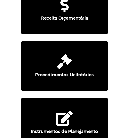
Receita Orçamentária
Procedimentos Licitatórios
Instrumentos de Planejamento