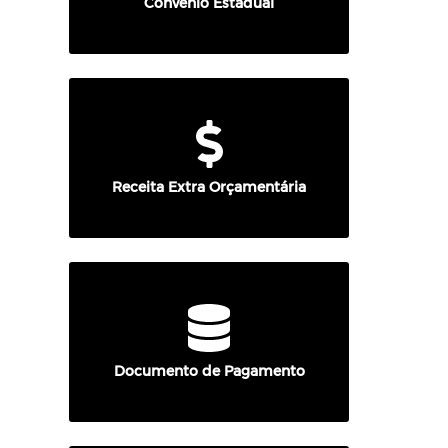
Convênio Estadual
Receita Extra Orçamentária
Documento de Pagamento