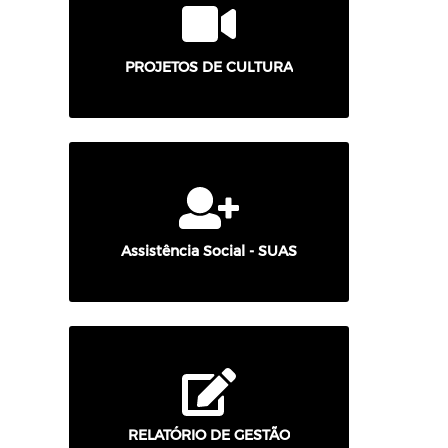
PROJETOS DE CULTURA
Assistência Social - SUAS
RELATÓRIO DE GESTÃO