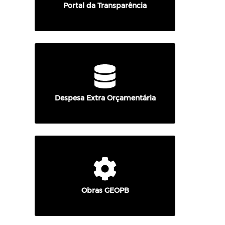
Portal da Transparência
Despesa Extra Orçamentária
Obras GEOPB