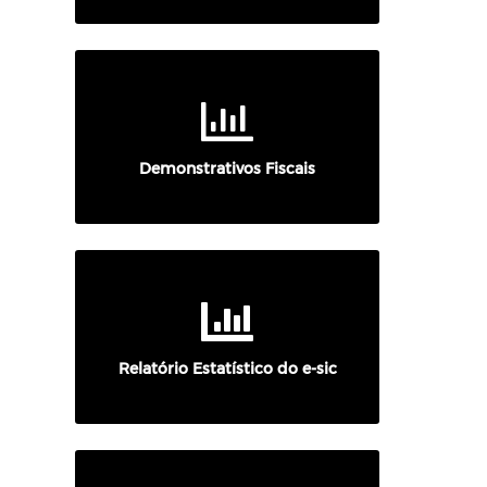
Demonstrativos Fiscais
Relatório Estatístico do e-sic