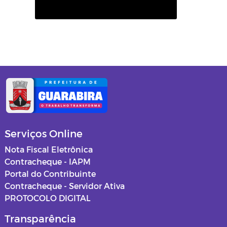
Serviços Online
Nota Fiscal Eletrônica
Contracheque - IAPM
Portal do Contribuinte
Contracheque - Servidor Ativa
PROTOCOLO DIGITAL
Transparência