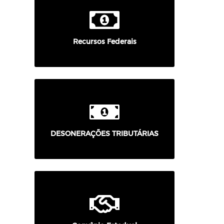
Recursos Federais
DESONERAÇÕES TRIBUTÁRIAS