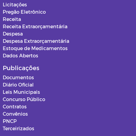
Licitações
Pregão Eletrônico
Receita
Receita Extraorçamentária
Despesa
Despesa Extraorçamentária
Estoque de Medicamentos
Dados Abertos
Publicações
Documentos
Diário Oficial
Leis Municipais
Concurso Público
Contratos
Convênios
PNCP
Terceirizados