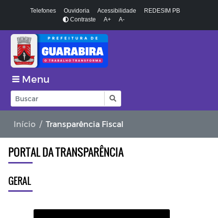
Telefones
Ouvidoria
Acessibilidade
REDESIM PB
Contraste
A+
A-
Menu
Início
Transparência Fiscal
PORTAL DA TRANSPARÊNCIA
GERAL