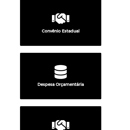
Convênio Estadual
Despesa Orçamentária