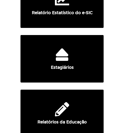
Relatório Estatístico do e-SIC
Estagiários
Relatórios da Educação