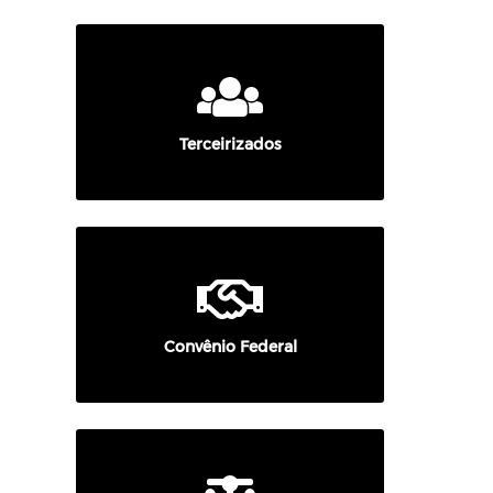
Terceirizados
Convênio Federal