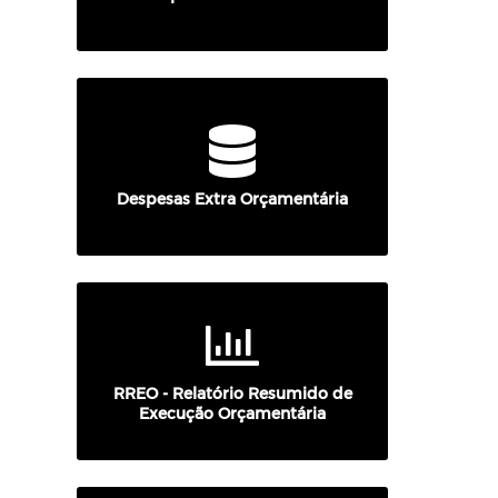
Despesas Extra Orçamentária
RREO - Relatório Resumido de
Execução Orçamentária