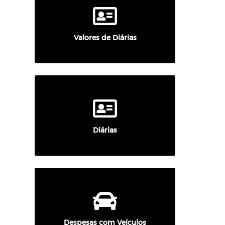
Valores de Diárias
Diárias
Despesas com Veículos