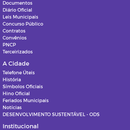
Documentos
Diário Oficial
Leis Municipais
Concurso Público
Contratos
Convênios
PNCP
Terceirizados
A Cidade
Telefone Úteis
História
Símbolos Oficiais
Hino Oficial
Feriados Municipais
Notícias
DESENVOLVIMENTO SUSTENTÁVEL - ODS
Institucional