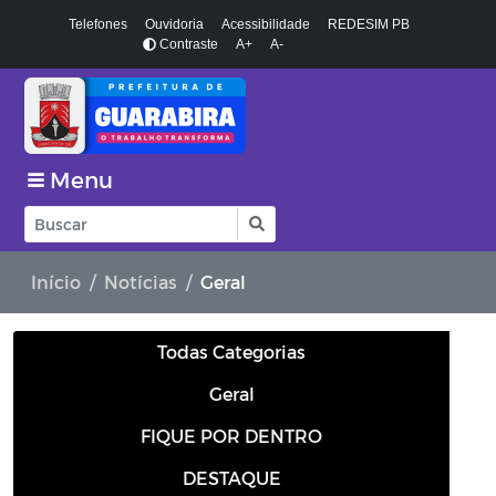
Telefones
Ouvidoria
Acessibilidade
REDESIM PB
Contraste
A+
A-
Menu
Início
Notícias
Geral
Todas Categorias
Geral
FIQUE POR DENTRO
DESTAQUE