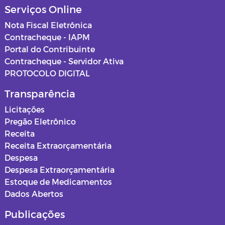
Serviços Online
Nota Fiscal Eletrônica
Contracheque - IAPM
Portal do Contribuinte
Contracheque - Servidor Ativa
PROTOCOLO DIGITAL
Transparência
Licitações
Pregão Eletrônico
Receita
Receita Extraorçamentária
Despesa
Despesa Extraorçamentária
Estoque de Medicamentos
Dados Abertos
Publicações