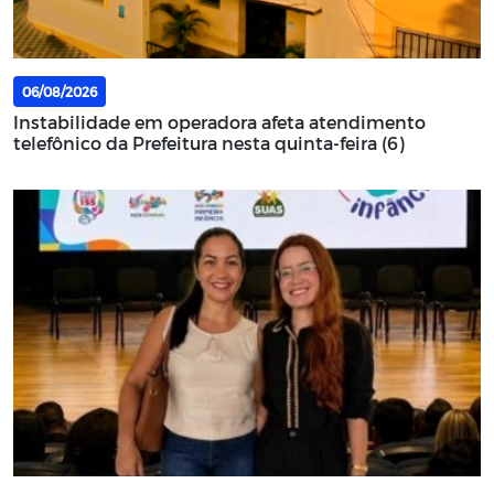
06/08/2026
Instabilidade em operadora afeta atendimento
telefônico da Prefeitura nesta quinta-feira (6)