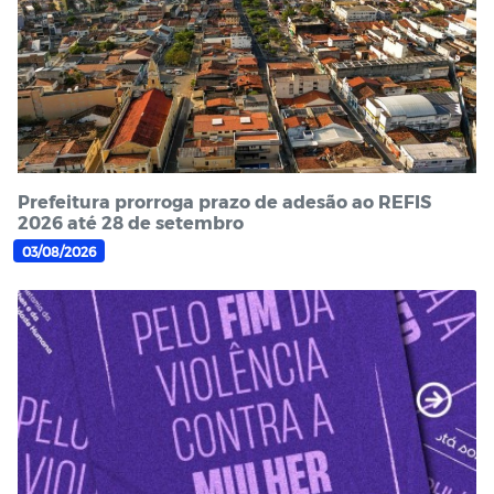
Prefeitura prorroga prazo de adesão ao REFIS
2026 até 28 de setembro
03/08/2026