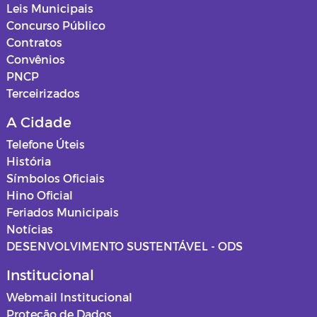
Leis Municipais
Concurso Público
Contratos
Convênios
PNCP
Terceirizados
A Cidade
Telefone Úteis
História
Símbolos Oficiais
Hino Oficial
Feriados Municipais
Notícias
DESENVOLVIMENTO SUSTENTÁVEL - ODS
Institucional
Webmail Institucional
Proteção de Dados