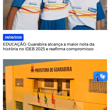
06/08/2026
EDUCAÇÃO: Guarabira alcança a maior nota da
história no IDEB 2025 e reafirma compromisso