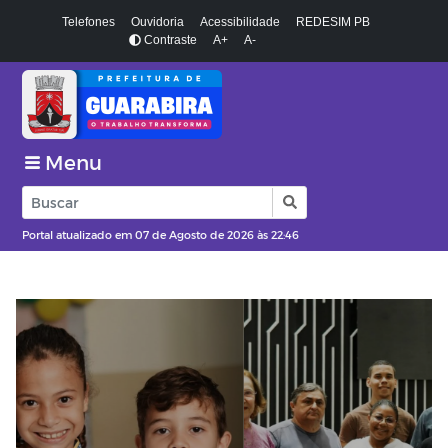
Telefones
Ouvidoria
Acessibilidade
REDESIM PB
Contraste
A+
A-
Menu
Portal atualizado em 07 de Agosto de 2026 às 22:46