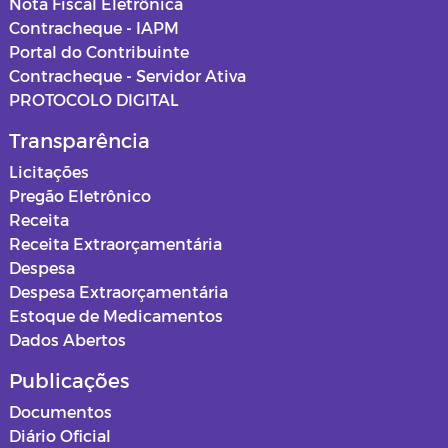
Nota Fiscal Eletrônica
Contracheque - IAPM
Portal do Contribuinte
Contracheque - Servidor Ativa
PROTOCOLO DIGITAL
Transparência
Licitações
Pregão Eletrônico
Receita
Receita Extraorçamentária
Despesa
Despesa Extraorçamentária
Estoque de Medicamentos
Dados Abertos
Publicações
Documentos
Diário Oficial