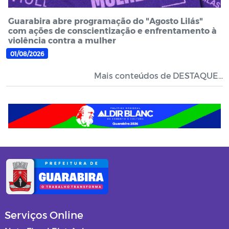
Guarabira abre programação do "Agosto Lilás"
com ações de conscientização e enfrentamento à
violência contra a mulher
01/08/2026
Mais conteúdos de DESTAQUE...
Serviços Online