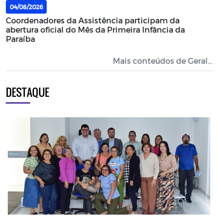
04/08/2026
Coordenadores da Assistência participam da
abertura oficial do Mês da Primeira Infância da
Paraíba
Mais conteúdos de Geral...
DESTAQUE