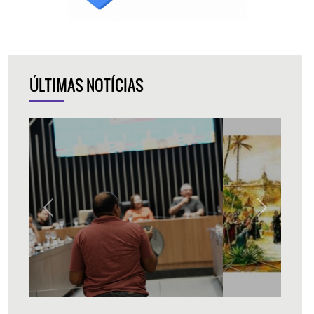
ÚLTIMAS NOTÍCIAS
Previous
Next