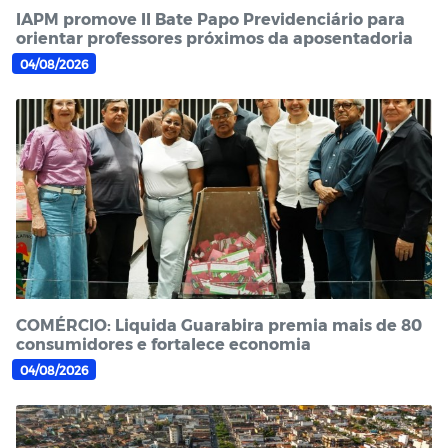
IAPM promove II Bate Papo Previdenciário para
orientar professores próximos da aposentadoria
04/08/2026
COMÉRCIO: Liquida Guarabira premia mais de 80
consumidores e fortalece economia
04/08/2026