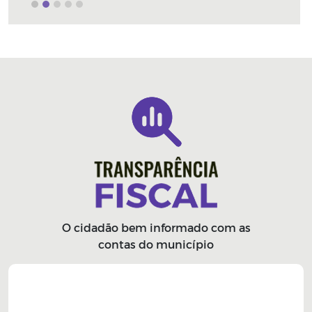
O cidadão bem informado com as
contas do município