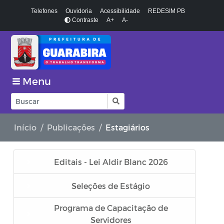
Telefones
Ouvidoria
Acessibilidade
REDESIM PB
Contraste
A+
A-
Menu
Início
Publicações
Estagiários
Editais - Lei Aldir Blanc 2026
Seleções de Estágio
Programa de Capacitação de
Servidores