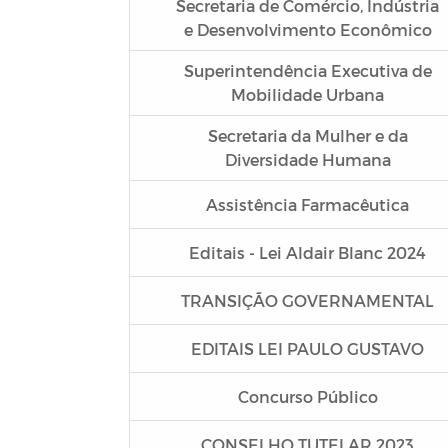
Secretaria de Comércio, Indústria
e Desenvolvimento Econômico
Superintendência Executiva de
Mobilidade Urbana
Secretaria da Mulher e da
Diversidade Humana
Assistência Farmacêutica
Editais - Lei Aldair Blanc 2024
TRANSIÇÃO GOVERNAMENTAL
EDITAIS LEI PAULO GUSTAVO
Concurso Público
CONSELHO TUTELAR 2023