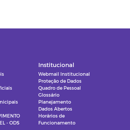
Institucional
is
Webmail Institucional
Proteção de Dados
iciais
Quadro de Pessoal
Glossário
nicipais
Planejamento
Dados Abertos
VIMENTO
Horários de
L - ODS
Funcionamento