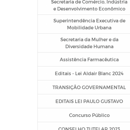
Secretaria de Comércio, Indústria
e Desenvolvimento Econômico
Superintendência Executiva de
Mobilidade Urbana
Secretaria da Mulher e da
Diversidade Humana
Assistência Farmacêutica
Editais - Lei Aldair Blanc 2024
TRANSIÇÃO GOVERNAMENTAL
EDITAIS LEI PAULO GUSTAVO
Concurso Público
CONSELHO TUTELAR 2023