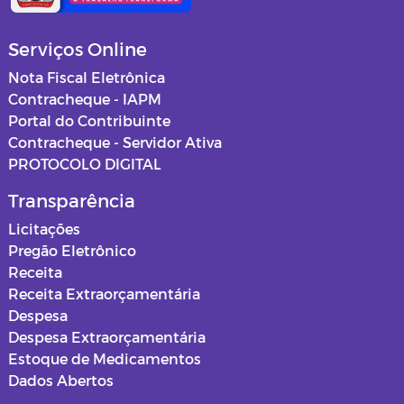
Serviços Online
Nota Fiscal Eletrônica
Contracheque - IAPM
Portal do Contribuinte
Contracheque - Servidor Ativa
PROTOCOLO DIGITAL
Transparência
Licitações
Pregão Eletrônico
Receita
Receita Extraorçamentária
Despesa
Despesa Extraorçamentária
Estoque de Medicamentos
Dados Abertos