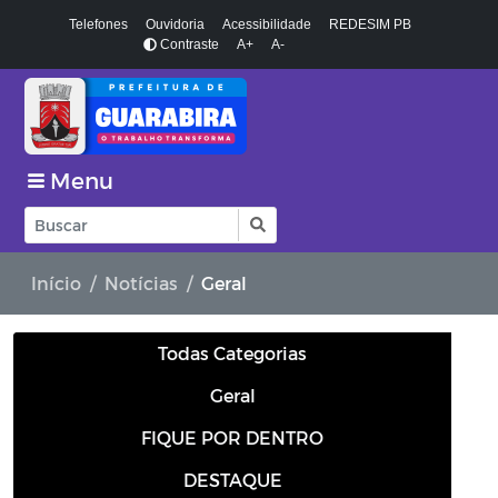
Telefones
Ouvidoria
Acessibilidade
REDESIM PB
Contraste
A+
A-
Menu
Início
Notícias
Geral
Todas Categorias
Geral
FIQUE POR DENTRO
DESTAQUE