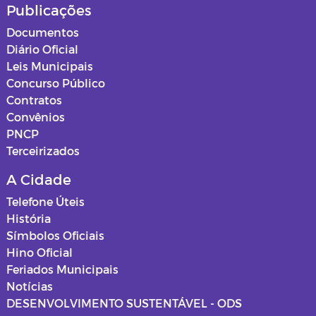
Publicações
Documentos
Diário Oficial
Leis Municipais
Concurso Público
Contratos
Convênios
PNCP
Terceirizados
A Cidade
Telefone Úteis
História
Símbolos Oficiais
Hino Oficial
Feriados Municipais
Notícias
DESENVOLVIMENTO SUSTENTÁVEL - ODS