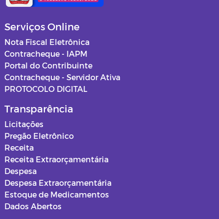
Serviços Online
Nota Fiscal Eletrônica
Contracheque - IAPM
Portal do Contribuinte
Contracheque - Servidor Ativa
PROTOCOLO DIGITAL
Transparência
Licitações
Pregão Eletrônico
Receita
Receita Extraorçamentária
Despesa
Despesa Extraorçamentária
Estoque de Medicamentos
Dados Abertos