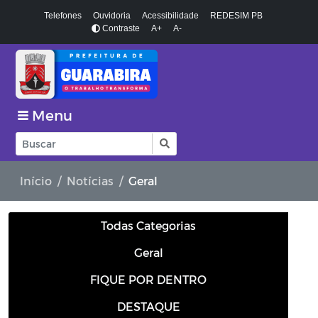
Telefones
Ouvidoria
Acessibilidade
REDESIM PB
Contraste
A+
A-
Menu
Início
Notícias
Geral
Todas Categorias
Geral
FIQUE POR DENTRO
DESTAQUE