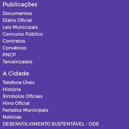
Publicações
Documentos
Diário Oficial
Leis Municipais
Concurso Público
Contratos
Convênios
PNCP
Terceirizados
A Cidade
Telefone Úteis
História
Símbolos Oficiais
Hino Oficial
Feriados Municipais
Notícias
DESENVOLVIMENTO SUSTENTÁVEL - ODS